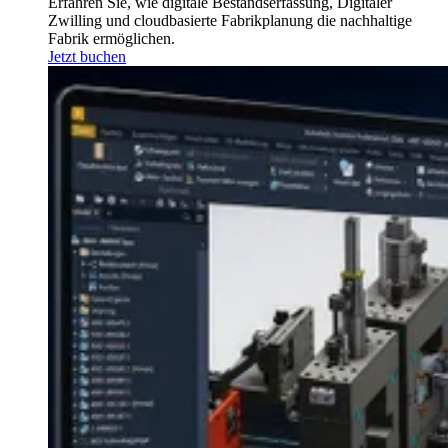
Erfahren Sie, wie digitale Bestandserfassung, Digitaler
Zwilling und cloudbasierte Fabrikplanung die nachhaltige
Fabrik ermöglichen.
Jetzt buchen