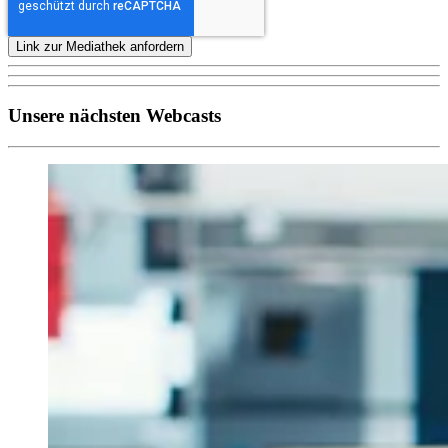
Unsere nächsten Webcasts