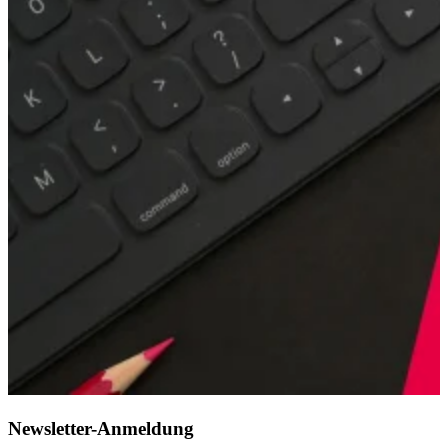
Newsletter-Anmeldung