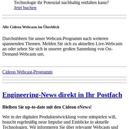
Technologie ihr Potenzial nachhaltig entfalten kann?
Jetzt buchen
Alle Cideon Webcasts im Überblick
Durchstöbern Sie unser Webcast-Programm nach weiteren
spannenden Themen. Melden Sie sich zu aktuellen Live-Webcasts
an oder sehen Sie sich in unserer großen Sammlung von On-
Demand-Webcasts um.
Cideon Webcast-Programm
Engineering-News direkt in Ihr Postfach
Bleiben Sie up-to-date mit den Cideon eNews!
Wer in der digitalen Produktentwicklung vorne mitspielen will,
braucht regelmäßig neue Impulse und Einblicke in aktuelle
Technologien. Wir informieren Sie über relevante Webcasts und