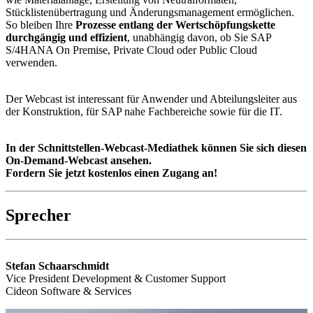
Stücklistenübertragung und Änderungsmanagement ermöglichen.
So bleiben Ihre
Prozesse entlang der Wertschöpfungskette
durchgängig und effizient
, unabhängig davon, ob Sie SAP
S/4HANA On Premise, Private Cloud oder Public Cloud
verwenden.
Der Webcast ist interessant für Anwender und Abteilungsleiter aus
der Konstruktion, für SAP nahe Fachbereiche sowie für die IT.
In der Schnittstellen-Webcast-Mediathek können Sie sich diesen
On-Demand-Webcast ansehen.
Fordern Sie jetzt kostenlos einen Zugang an!
Sprecher
Stefan Schaarschmidt
Vice President Development & Customer Support
Cideon Software & Services