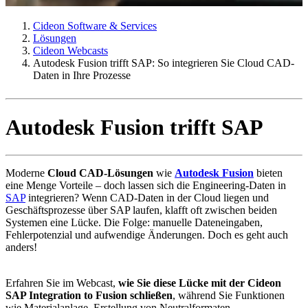
Cideon Software & Services
Lösungen
Cideon Webcasts
Autodesk Fusion trifft SAP: So integrieren Sie Cloud CAD-
Daten in Ihre Prozesse
Autodesk Fusion trifft SAP
Moderne
Cloud CAD-Lösungen
wie
Autodesk Fusion
bieten
eine Menge Vorteile – doch lassen sich die Engineering-Daten in
SAP
integrieren? Wenn CAD-Daten in der Cloud liegen und
Geschäftsprozesse über SAP laufen, klafft oft zwischen beiden
Systemen eine Lücke. Die Folge: manuelle Dateneingaben,
Fehlerpotenzial und aufwendige Änderungen. Doch es geht auch
anders!
Erfahren Sie im Webcast,
wie Sie diese Lücke mit der Cideon
SAP Integration to Fusion schließen
, während Sie Funktionen
wie Materialanlage, Erstellung von Neutralformaten,