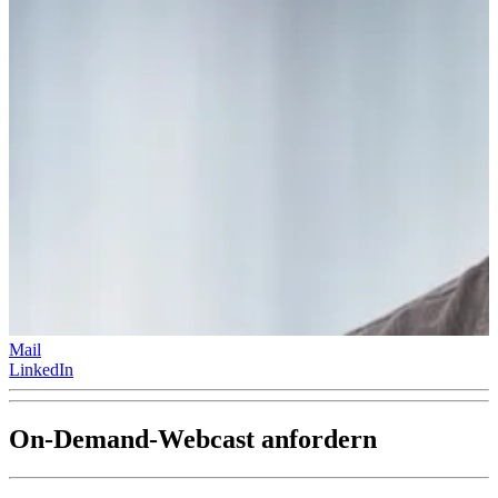
Mail
LinkedIn
On-Demand-Webcast anfordern