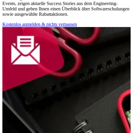
Events, zeigen aktuelle Success Stories aus dem Engineering-
Umfeld und geben Ihnen einen Überblick über Softwareschulungen
sowie ausgewählte Rabattaktionen.
Kostenlos anmelden & nichts verpassen