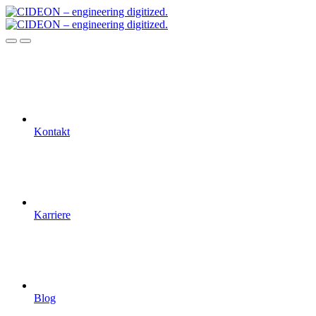
Kontakt
Karriere
Blog