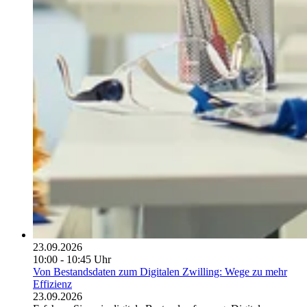
23.09.2026
10:00 - 10:45 Uhr
Von Bestandsdaten zum Digitalen Zwilling: Wege zu mehr
Effizienz
23.09.2026