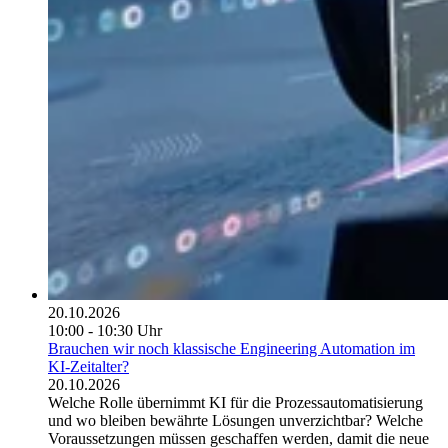
20.10.2026
10:00 - 10:30 Uhr
Brauchen wir noch klassische Engineering Automation im
KI-Zeitalter?
20.10.2026
Welche Rolle übernimmt KI für die Prozessautomatisierung
und wo bleiben bewährte Lösungen unverzichtbar? Welche
Voraussetzungen müssen geschaffen werden, damit die neue