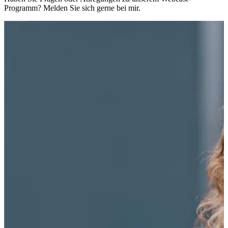
Programm? Melden Sie sich gerne bei mir.