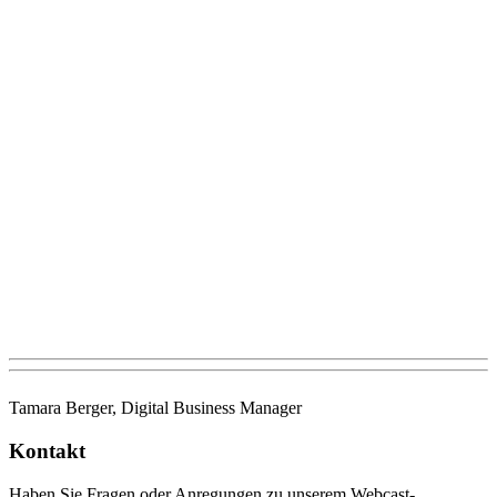
Tamara Berger, Digital Business Manager
Kontakt
Haben Sie Fragen oder Anregungen zu unserem Webcast-