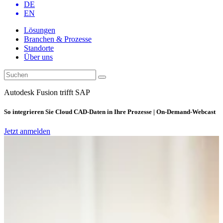
DE
EN
Lösungen
Branchen & Prozesse
Standorte
Über uns
Autodesk Fusion trifft SAP
So integrieren Sie Cloud CAD-Daten in Ihre Prozesse | On-Demand-Webcast
Jetzt anmelden