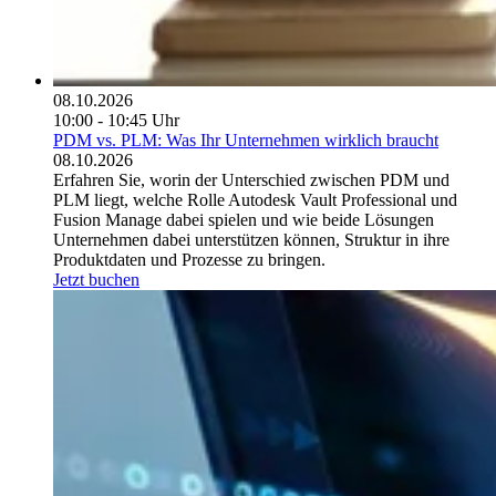
08.10.2026
10:00 - 10:45 Uhr
PDM vs. PLM: Was Ihr Unternehmen wirklich braucht
08.10.2026
Erfahren Sie, worin der Unterschied zwischen PDM und
PLM liegt, welche Rolle Autodesk Vault Professional und
Fusion Manage dabei spielen und wie beide Lösungen
Unternehmen dabei unterstützen können, Struktur in ihre
Produktdaten und Prozesse zu bringen.
Jetzt buchen