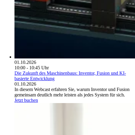
01.10.2026
10:00 - 10:45 Uhr
Die Zukunft des Maschinenbaus: Inventor, Fusion und KI-
basierte Entwicklung
01.10.2026
In diesem Webcast erfahren Sie, warum Inventor und Fusion
gemeinsam deutlich mehr leisten als jedes System für sich.
Jetzt buchen