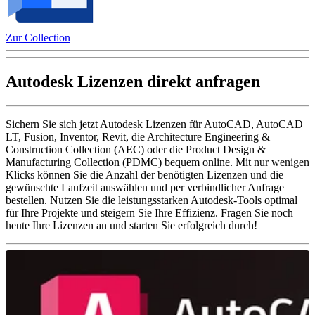
Zur Collection
Autodesk Lizenzen direkt anfragen
Sichern Sie sich jetzt Autodesk Lizenzen für AutoCAD, AutoCAD
LT, Fusion, Inventor, Revit, die Architecture Engineering &
Construction Collection (AEC) oder die Product Design &
Manufacturing Collection (PDMC) bequem online. Mit nur wenigen
Klicks können Sie die Anzahl der benötigten Lizenzen und die
gewünschte Laufzeit auswählen und per verbindlicher Anfrage
bestellen. Nutzen Sie die leistungsstarken Autodesk-Tools optimal
für Ihre Projekte und steigern Sie Ihre Effizienz. Fragen Sie noch
heute Ihre Lizenzen an und starten Sie erfolgreich durch!