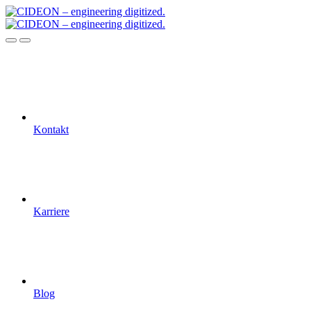
Kontakt
Karriere
Blog