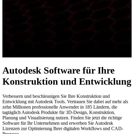
Autodesk Software für Ihre
Konstruktion und Entwicklung
Verbessern und beschleunigen Sie Ihre Konstruktion und
Entwicklung mit Autodesk Tools. Vertrauen Sie dabei auf mehr als
zehn Millionen professionelle Anwender in 185 Ländern, die
tagtäglich Autodesk Produkte für 3D-Design, Konstruktion,
Planung und Visualisierung nutzen. Finden Sie jetzt die richtige
Software für Ihr Unternehmen und erwerben Sie Autodesk
Lizenzen zur Optimierung Ihrer digitalen Workflows und CAD-
Prozesse.