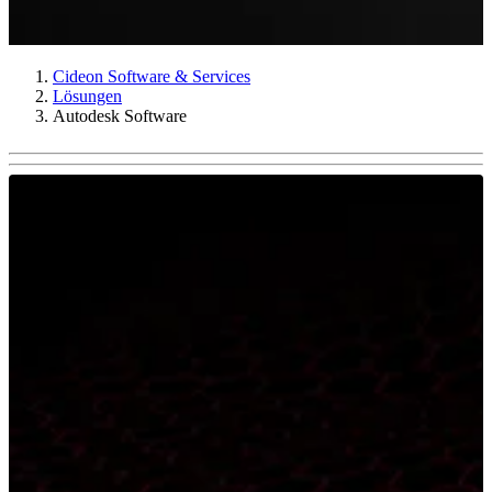
Cideon Software & Services
Lösungen
Autodesk Software