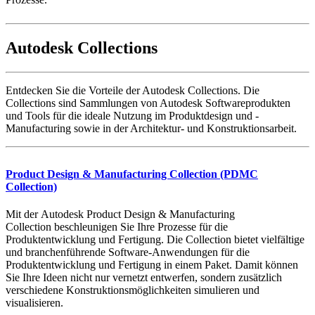
Autodesk Collections
Entdecken Sie die Vorteile der Autodesk Collections. Die
Collections sind Sammlungen von Autodesk Softwareprodukten
und Tools für die ideale Nutzung im Produktdesign und -
Manufacturing sowie in der Architektur- und Konstruktionsarbeit.
Product Design & Manufacturing Collection (PDMC
Collection)
Mit der Autodesk Product Design & Manufacturing
Collection beschleunigen Sie Ihre Prozesse für die
Produktentwicklung und Fertigung. Die Collection bietet vielfältige
und branchenführende Software-Anwendungen für die
Produktentwicklung und Fertigung in einem Paket. Damit können
Sie Ihre Ideen nicht nur vernetzt entwerfen, sondern zusätzlich
verschiedene Konstruktionsmöglichkeiten simulieren und
visualisieren.