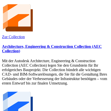
Zur Collection
Architecture, Engineering & Construction Collection (AEC
Collection)
Mit der Autodesk Architecture, Engineering & Construction
Collection (AEC Collection) legen Sie den Grundstein für Ihr
erfolgreiches Bauprojekt. Die Collection bündelt alle wichtigen
CAD- und BIM-Softwarelösungen, die Sie für die Gestaltung Ihres
Gebäudes oder der Verbesserung der Infrastruktur benötigen – vom
ersten Entwurf bis zur finalen Umsetzung.