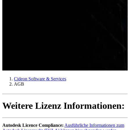
Cideon Software & Services
AGB
Weitere Lizenz Informationen:
Autodesk Licence Compliance:
Ausführliche Informationen zum