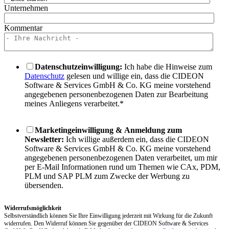
Unternehmen
Kommentar
Datenschutzeinwilligung:
Ich habe die Hinweise zum
Datenschutz
gelesen und willige ein, dass die CIDEON
Software & Services GmbH & Co. KG meine vorstehend
angegebenen personenbezogenen Daten zur Bearbeitung
meines Anliegens verarbeitet.
*
Marketingeinwilligung & Anmeldung zum
Newsletter:
Ich willige außerdem ein, dass die CIDEON
Software & Services GmbH & Co. KG meine vorstehend
angegebenen personenbezogenen Daten verarbeitet, um mir
per E-Mail Informationen rund um Themen wie CAx, PDM,
PLM und SAP PLM zum Zwecke der Werbung zu
übersenden.
Widerrufsmöglichkeit
Selbstverständlich können Sie Ihre Einwilligung jederzeit mit Wirkung für die Zukunft
widerrufen. Den Widerruf können Sie gegenüber der CIDEON Software & Services