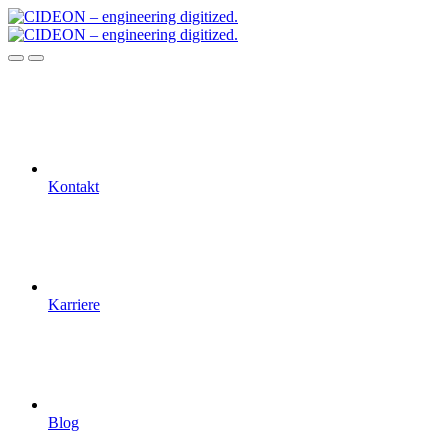
Kontakt
Karriere
Blog