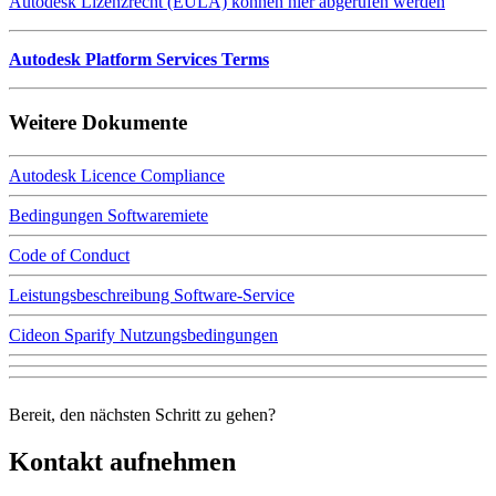
Autodesk Lizenzrecht (EULA) können hier abgerufen werden
Autodesk Platform Services Terms
Weitere Dokumente
Autodesk Licence Compliance
Bedingungen Softwaremiete
Code of Conduct
Leistungsbeschreibung Software-Service
Cideon Sparify Nutzungsbedingungen
Bereit, den nächsten Schritt zu gehen?
Kontakt aufnehmen