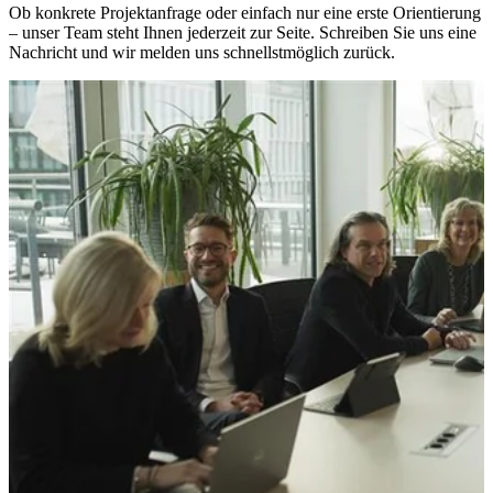
Ob konkrete Projektanfrage oder einfach nur eine erste Orientierung
– unser Team steht Ihnen jederzeit zur Seite. Schreiben Sie uns eine
Nachricht und wir melden uns schnellstmöglich zurück.