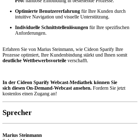
Pro:
nahtlose Einbindung in bestehende Prozesse.
Optimierte Benutzererfahrung
für Ihre Kunden durch
intuitive Navigation und visuelle Unterstützung.
Individuelle Schnittstellenlösungen
für Ihre spezifischen
Anforderungen.
Erfahren Sie von Marius Steinmann, wie Cideon Sparify Ihre
Prozesse optimiert, Ihre Kundenbindung stärkt und Ihnen somit
deutliche Wettbewerbsvorteile
verschafft.
In der Cideon Sparify Webcast-Mediathek können Sie
sich diesen On-Demand-Webcast ansehen.
Fordern Sie jetzt
kostenlos einen Zugang an!
Sprecher
Marius Steinmann