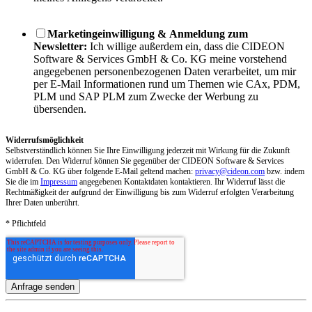
Marketingeinwilligung & Anmeldung zum
Newsletter:
Ich willige außerdem ein, dass die CIDEON
Software & Services GmbH & Co. KG meine vorstehend
angegebenen personenbezogenen Daten verarbeitet, um mir
per E-Mail Informationen rund um Themen wie CAx, PDM,
PLM und SAP PLM zum Zwecke der Werbung zu
übersenden.
Widerrufsmöglichkeit
Selbstverständlich können Sie Ihre Einwilligung jederzeit mit Wirkung für die Zukunft
widerrufen. Den Widerruf können Sie gegenüber der CIDEON Software & Services
GmbH & Co. KG über folgende E-Mail geltend machen:
privacy@cideon.com
bzw. indem
Sie die im
Impressum
angegebenen Kontaktdaten kontaktieren. Ihr Widerruf lässt die
Rechtmäßigkeit der aufgrund der Einwilligung bis zum Widerruf erfolgten Verarbeitung
Ihrer Daten unberührt.
* Pflichtfeld