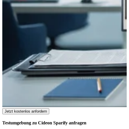
Jetzt kostenlos anfordern
Testumgebung zu Cideon Sparify anfragen