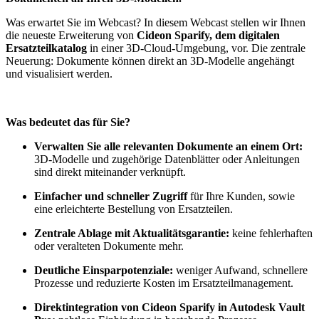
Was erwartet Sie im Webcast? In diesem Webcast stellen wir Ihnen
die neueste Erweiterung von
Cideon Sparify, dem digitalen
Ersatzteilkatalog
in einer 3D-Cloud-Umgebung, vor. Die zentrale
Neuerung: Dokumente können direkt an 3D-Modelle angehängt
und visualisiert werden.
Was bedeutet das für Sie?
Verwalten Sie alle relevanten Dokumente an einem Ort:
3D-Modelle und zugehörige Datenblätter oder Anleitungen
sind direkt miteinander verknüpft.
Einfacher und schneller Zugriff
für Ihre Kunden, sowie
eine erleichterte Bestellung von Ersatzteilen.
Zentrale Ablage mit Aktualitätsgarantie:
keine fehlerhaften
oder veralteten Dokumente mehr.
Deutliche Einsparpotenziale:
weniger Aufwand, schnellere
Prozesse und reduzierte Kosten im Ersatzteilmanagement.
Direktintegration von Cideon Sparify in Autodesk Vault