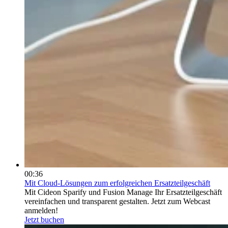
00:36
Mit Cloud-Lösungen zum erfolgreichen Ersatzteilgeschäft
Mit Cideon Sparify und Fusion Manage Ihr Ersatzteilgeschäft
vereinfachen und transparent gestalten. Jetzt zum Webcast
anmelden!
Jetzt buchen