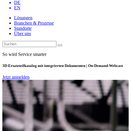
DE
EN
Lösungen
Branchen & Prozesse
Standorte
Über uns
So wird Service smarter
3D-Ersatzteilkatalog mit integrierten Dokumenten | On-Demand-Webcast
Jetzt anmelden