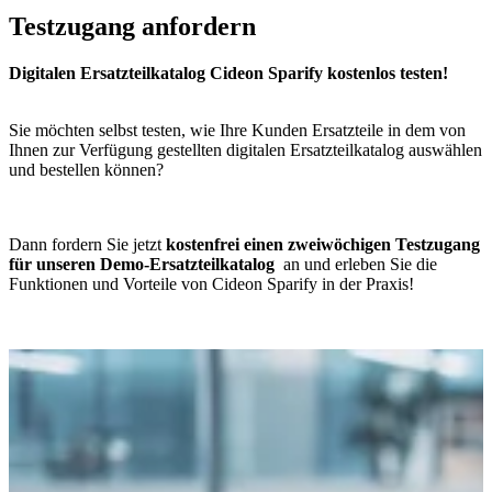
Testzugang anfordern
Digitalen Ersatzteilkatalog Cideon Sparify kostenlos testen!
Sie möchten selbst testen, wie Ihre Kunden Ersatzteile in dem von
Ihnen zur Verfügung gestellten digitalen Ersatzteilkatalog auswählen
und bestellen können?
Dann fordern Sie jetzt
kostenfrei einen zweiwöchigen Testzugang
für unseren Demo-Ersatzteilkatalog
an und erleben Sie die
Funktionen und Vorteile von Cideon Sparify in der Praxis!