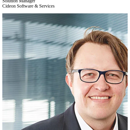
Solution Manager
Cideon Software & Services