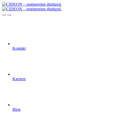
Kontakt
Karriere
Blog