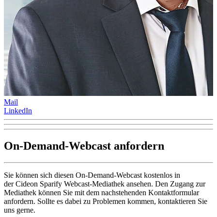
Mail
LinkedIn
On-Demand-Webcast anfordern
Sie können sich diesen On-Demand-Webcast kostenlos in
der Cideon Sparify Webcast-Mediathek ansehen. Den Zugang zur
Mediathek können Sie mit dem nachstehenden Kontaktformular
anfordern. Sollte es dabei zu Problemen kommen, kontaktieren Sie
uns gerne.