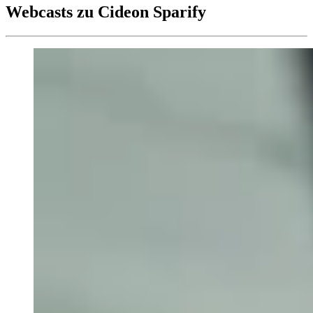
Webcasts zu Cideon Sparify