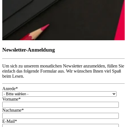
Newsletter-Anmeldung
Um sich zu unserem monatlichen Newsletter anzumelden, füllen Sie
einfach das folgende Formular aus. Wir wünschen Ihnen viel Spaß
beim Lesen.
Anrede
*
Vorname
*
Nachname
*
E-Mail
*