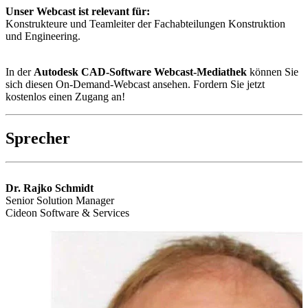
Unser Webcast ist relevant für:
Konstrukteure und Teamleiter der Fachabteilungen Konstruktion
und Engineering.
In der
Autodesk CAD-Software Webcast-Mediathek
können Sie
sich diesen On-Demand-Webcast ansehen. Fordern Sie jetzt
kostenlos einen Zugang an!
Sprecher
Dr. Rajko Schmidt
Senior Solution Manager
Cideon Software & Services