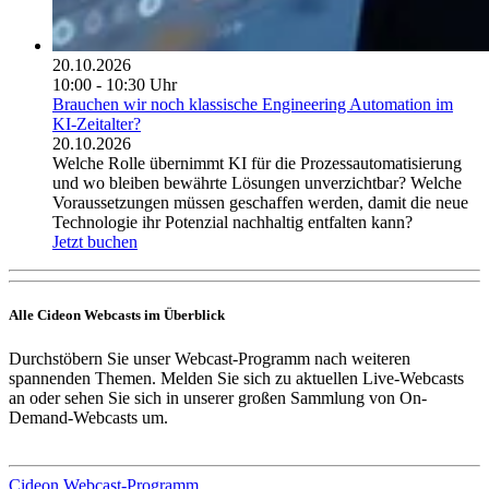
20.10.2026
10:00 - 10:30 Uhr
Brauchen wir noch klassische Engineering Automation im
KI-Zeitalter?
20.10.2026
Welche Rolle übernimmt KI für die Prozessautomatisierung
und wo bleiben bewährte Lösungen unverzichtbar? Welche
Voraussetzungen müssen geschaffen werden, damit die neue
Technologie ihr Potenzial nachhaltig entfalten kann?
Jetzt buchen
Alle Cideon Webcasts im Überblick
Durchstöbern Sie unser Webcast-Programm nach weiteren
spannenden Themen. Melden Sie sich zu aktuellen Live-Webcasts
an oder sehen Sie sich in unserer großen Sammlung von On-
Demand-Webcasts um.
Cideon Webcast-Programm