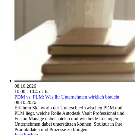
08.10.2026
10:00 - 10:45 Uhr
PDM vs. PLM: Was Ihr Unternehmen wirklich braucht
08.10.2026
Erfahren Sie, worin der Unterschied zwischen PDM und
PLM liegt, welche Rolle Autodesk Vault Professional und
Fusion Manage dabei spielen und wie beide Lösungen
Unternehmen dabei unterstützen können, Struktur in ihre
Produktdaten und Prozesse zu bringen.
Jetzt buchen