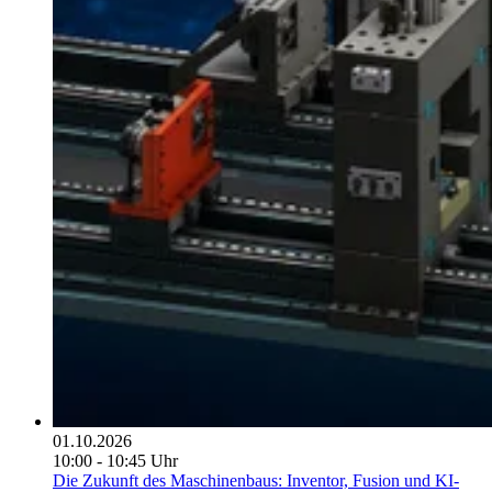
01.10.2026
10:00 - 10:45 Uhr
Die Zukunft des Maschinenbaus: Inventor, Fusion und KI-