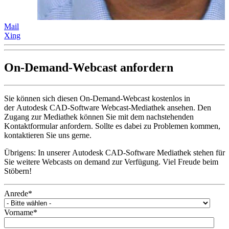
Mail
Xing
On-Demand-Webcast anfordern
Sie können sich diesen On-Demand-Webcast kostenlos in
der Autodesk CAD-Software Webcast-Mediathek ansehen. Den
Zugang zur Mediathek können Sie mit dem nachstehenden
Kontaktformular anfordern. Sollte es dabei zu Problemen kommen,
kontaktieren Sie uns gerne.
Übrigens: In unserer Autodesk CAD-Software Mediathek stehen für
Sie weitere Webcasts on demand zur Verfügung. Viel Freude beim
Stöbern!
Anrede
*
Vorname
*