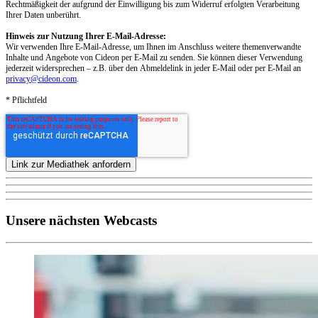
Rechtmäßigkeit der aufgrund der Einwilligung bis zum Widerruf erfolgten Verarbeitung
Ihrer Daten unberührt.
Hinweis zur Nutzung Ihrer E-Mail-Adresse:
Wir verwenden Ihre E-Mail-Adresse, um Ihnen im Anschluss weitere themenverwandte
Inhalte und Angebote von Cideon per E-Mail zu senden. Sie können dieser Verwendung
jederzeit widersprechen – z.B. über den Abmeldelink in jeder E-Mail oder per E-Mail an
privacy@cideon.com
.
* Pflichtfeld
Unsere nächsten Webcasts