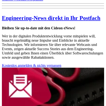
Engineering-News direkt in Ihr Postfach
Bleiben Sie up-to-date mit den Cideon eNews!
Wer in der digitalen Produktentwicklung vorne mitspielen will,
braucht regelmäßig neue Impulse und Einblicke in aktuelle
Technologien. Wir informieren Sie über relevante Webcasts und
Events, zeigen aktuelle Success Stories aus dem Engineering-
Umfeld und geben Ihnen einen Überblick über Softwareschulungen
sowie ausgewählte Rabattaktionen.
Kostenlos anmelden & nichts verpassen