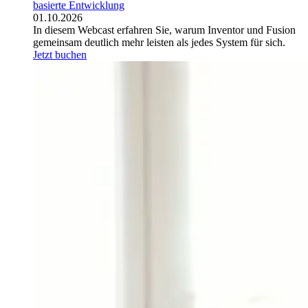
basierte Entwicklung
01.10.2026
In diesem Webcast erfahren Sie, warum Inventor und Fusion
gemeinsam deutlich mehr leisten als jedes System für sich.
Jetzt buchen