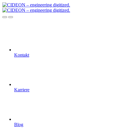
Kontakt
Karriere
Blog