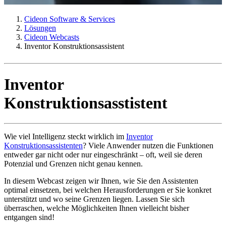
Cideon Software & Services
Lösungen
Cideon Webcasts
Inventor Konstruktionsassistent
Inventor
Konstruktionsasstistent
Wie viel Intelligenz steckt wirklich im
Inventor
Konstruktionsassistenten
? Viele Anwender nutzen die Funktionen
entweder gar nicht oder nur eingeschränkt – oft, weil sie deren
Potenzial und Grenzen nicht genau kennen.
In diesem Webcast zeigen wir Ihnen, wie Sie den Assistenten
optimal einsetzen, bei welchen Herausforderungen er Sie konkret
unterstützt und wo seine Grenzen liegen. Lassen Sie sich
überraschen, welche Möglichkeiten Ihnen vielleicht bisher
entgangen sind!