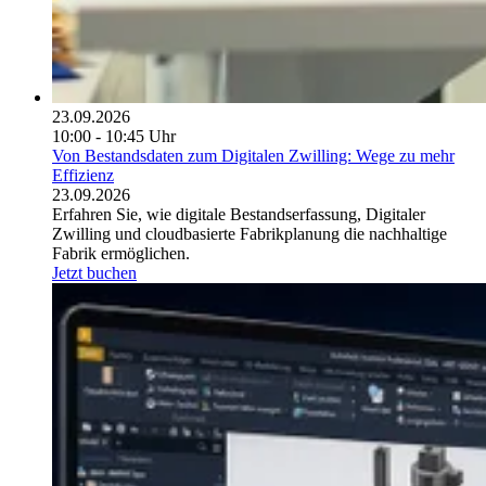
23.09.2026
10:00 - 10:45 Uhr
Von Bestandsdaten zum Digitalen Zwilling: Wege zu mehr
Effizienz
23.09.2026
Erfahren Sie, wie digitale Bestandserfassung, Digitaler
Zwilling und cloudbasierte Fabrikplanung die nachhaltige
Fabrik ermöglichen.
Jetzt buchen