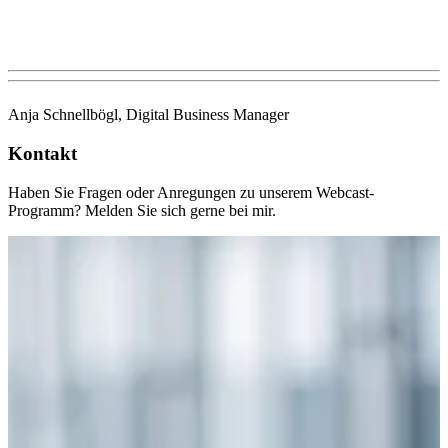
Anja Schnellbögl, Digital Business Manager
Kontakt
Haben Sie Fragen oder Anregungen zu unserem Webcast-
Programm? Melden Sie sich gerne bei mir.