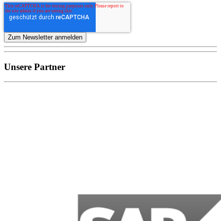
Unsere Partner