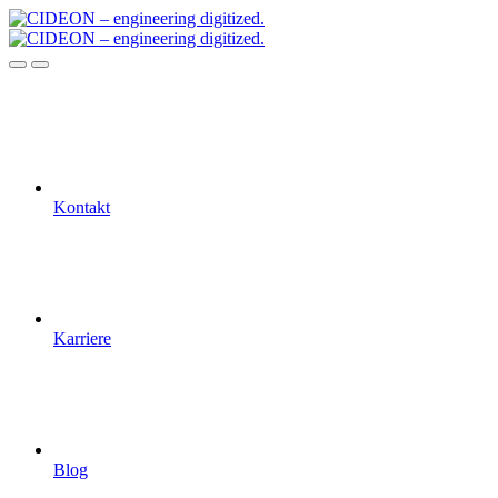
Kontakt
Karriere
Blog