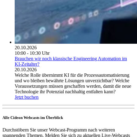
20.10.2026
10:00 - 10:30 Uhr
Brauchen wir noch klassische Engineering Automation im
KI-Zeitalter?
20.10.2026
Welche Rolle übernimmt KI für die Prozessautomatisierung
und wo bleiben bewährte Lösungen unverzichtbar? Welche
Voraussetzungen müssen geschaffen werden, damit die neue
Technologie ihr Potenzial nachhaltig entfalten kann?
Jetzt buchen
Alle Cideon Webcasts im Überblick
Durchstöbern Sie unser Webcast-Programm nach weiteren
spannenden Themen. Melden Sie sich zu aktuellen Live-Webcasts