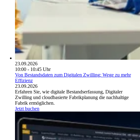
23.09.2026
10:00 - 10:45 Uhr
Von Bestandsdaten zum Digitalen Zwilling: Wege zu mehr
Effizienz
23.09.2026
Erfahren Sie, wie digitale Bestandserfassung, Digitaler
Zwilling und cloudbasierte Fabrikplanung die nachhaltige
Fabrik ermöglichen.
Jetzt buchen