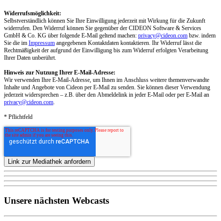
Widerrufsmöglichkeit:
Selbstverständlich können Sie Ihre Einwilligung jederzeit mit Wirkung für die Zukunft
widerrufen. Den Widerruf können Sie gegenüber der CIDEON Software & Services
GmbH & Co. KG über folgende E-Mail geltend machen:
privacy@cideon.com
bzw. indem
Sie die im
Impressum
angegebenen Kontaktdaten kontaktieren. Ihr Widerruf lässt die
Rechtmäßigkeit der aufgrund der Einwilligung bis zum Widerruf erfolgten Verarbeitung
Ihrer Daten unberührt.
Hinweis zur Nutzung Ihrer E-Mail-Adresse:
Wir verwenden Ihre E-Mail-Adresse, um Ihnen im Anschluss weitere themenverwandte
Inhalte und Angebote von Cideon per E-Mail zu senden. Sie können dieser Verwendung
jederzeit widersprechen – z.B. über den Abmeldelink in jeder E-Mail oder per E-Mail an
privacy@cideon.com
.
* Pflichtfeld
Unsere nächsten Webcasts