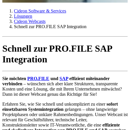
Cideon Software & Services
Lösungen
Cideon Webcasts
Schnell zur PRO.FILE SAP Integration
Schnell zur PRO.FILE SAP
Integration
Sie möchten
PRO.FILE
und
SAP
effizient miteinander
verbinden
– wünschen sich aber klare Strukturen, transparente
Kosten und eine Lösung, die mit Ihrem Unternehmen mitwächst?
Dann ist dieser Webcast genau das Richtige für Sie!
Erfahren Sie, wie Sie schnell und unkompliziert zu einer
sofort
einsetzbaren Systemintegration
gelangen – ohne langwierige
Projektphasen oder unklare Rahmenbedingungen. Unser Webcast ist
relevant für Geschäftsführer, technische Leiter,
Konstruktionsleiter sowie IT-Verantwortliche, die eine
effiziente