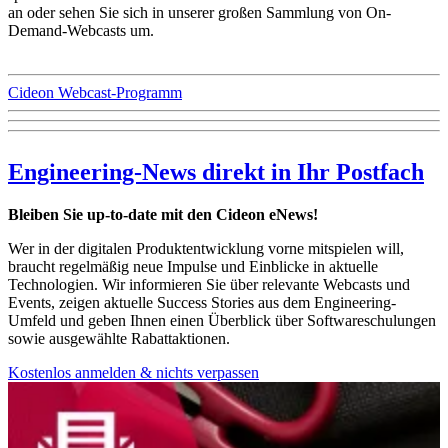
an oder sehen Sie sich in unserer großen Sammlung von On-
Demand-Webcasts um.
Cideon Webcast-Programm
Engineering-News direkt in Ihr Postfach
Bleiben Sie up-to-date mit den Cideon eNews!
Wer in der digitalen Produktentwicklung vorne mitspielen will,
braucht regelmäßig neue Impulse und Einblicke in aktuelle
Technologien. Wir informieren Sie über relevante Webcasts und
Events, zeigen aktuelle Success Stories aus dem Engineering-
Umfeld und geben Ihnen einen Überblick über Softwareschulungen
sowie ausgewählte Rabattaktionen.
Kostenlos anmelden & nichts verpassen