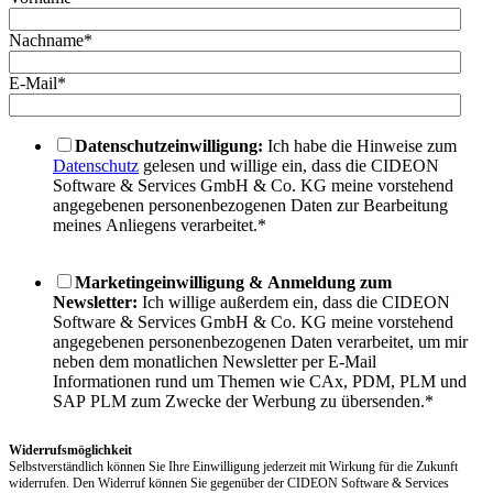
Nachname
*
E-Mail
*
Datenschutzeinwilligung:
Ich habe die Hinweise zum
Datenschutz
gelesen und willige ein, dass die CIDEON
Software & Services GmbH & Co. KG meine vorstehend
angegebenen personenbezogenen Daten zur Bearbeitung
meines Anliegens verarbeitet.
*
Marketingeinwilligung & Anmeldung zum
Newsletter:
Ich willige außerdem ein, dass die CIDEON
Software & Services GmbH & Co. KG meine vorstehend
angegebenen personenbezogenen Daten verarbeitet, um mir
neben dem monatlichen Newsletter per E-Mail
Informationen rund um Themen wie CAx, PDM, PLM und
SAP PLM zum Zwecke der Werbung zu übersenden.
*
Widerrufsmöglichkeit
Selbstverständlich können Sie Ihre Einwilligung jederzeit mit Wirkung für die Zukunft
widerrufen. Den Widerruf können Sie gegenüber der CIDEON Software & Services