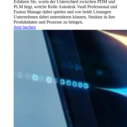
Erfahren Sie, worin der Unterschied zwischen PDM und
PLM liegt, welche Rolle Autodesk Vault Professional und
Fusion Manage dabei spielen und wie beide Lösungen
Unternehmen dabei unterstützen können, Struktur in ihre
Produktdaten und Prozesse zu bringen.
Jetzt buchen