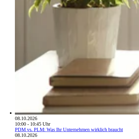
08.10.2026
10:00 - 10:45 Uhr
PDM vs. PLM: Was Ihr Unternehmen wirklich braucht
08.10.2026