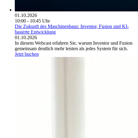
01.10.2026
10:00 - 10:45 Uhr
Die Zukunft des Maschinenbaus: Inventor, Fusion und KI-
basierte Entwicklung
01.10.2026
In diesem Webcast erfahren Sie, warum Inventor und Fusion
gemeinsam deutlich mehr leisten als jedes System für sich.
Jetzt buchen