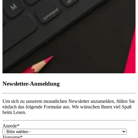
Newsletter-Anmeldung
Um sich zu unserem monatlichen Newsletter anzumelden, füllen Sie
einfach das folgende Formular aus. Wir wünschen Ihnen viel Spaß
beim Lesen.
Anrede
*
Vorname
*