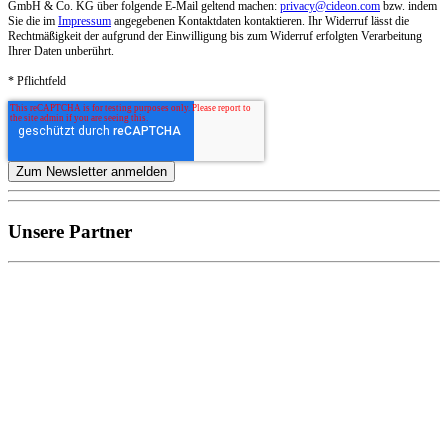
GmbH & Co. KG über folgende E-Mail geltend machen:
privacy@cideon.com
bzw. indem
Sie die im
Impressum
angegebenen Kontaktdaten kontaktieren. Ihr Widerruf lässt die
Rechtmäßigkeit der aufgrund der Einwilligung bis zum Widerruf erfolgten Verarbeitung
Ihrer Daten unberührt.
* Pflichtfeld
Unsere Partner