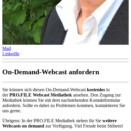
Mail
LinkedIn
On-Demand-Webcast anfordern
Sie können sich diesen On-Demand-Webcast
kostenlos
in
der
PRO.FILE Webcast Mediathek
ansehen. Den Zugang zur
Mediathek können Sie mit dem nachstehenden Kontaktformular
anfordern. Sollte es dabei zu Problemen kommen, kontaktieren Sie
uns gerne.
Übrigens: In der PRO.FILE Mediathek stehen für Sie
weitere
Webcasts on demand
zur Verfügung. Viel Freude beim Stöbern!