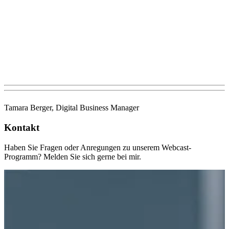
Tamara Berger, Digital Business Manager
Kontakt
Haben Sie Fragen oder Anregungen zu unserem Webcast-
Programm? Melden Sie sich gerne bei mir.