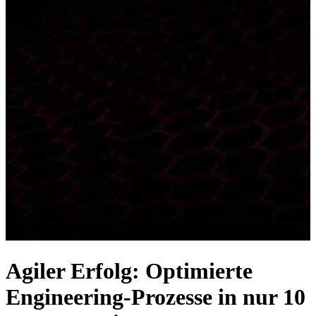
Agiler Erfolg: Optimierte
Engineering-Prozesse in nur 10