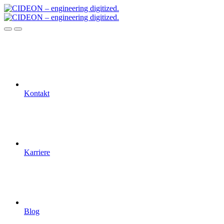
Kontakt
Karriere
Blog