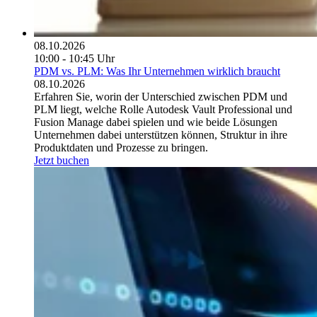
08.10.2026
10:00 - 10:45 Uhr
PDM vs. PLM: Was Ihr Unternehmen wirklich braucht
08.10.2026
Erfahren Sie, worin der Unterschied zwischen PDM und
PLM liegt, welche Rolle Autodesk Vault Professional und
Fusion Manage dabei spielen und wie beide Lösungen
Unternehmen dabei unterstützen können, Struktur in ihre
Produktdaten und Prozesse zu bringen.
Jetzt buchen