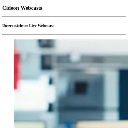
Cideon Webcasts
Unsere nächsten Live-Webcasts: