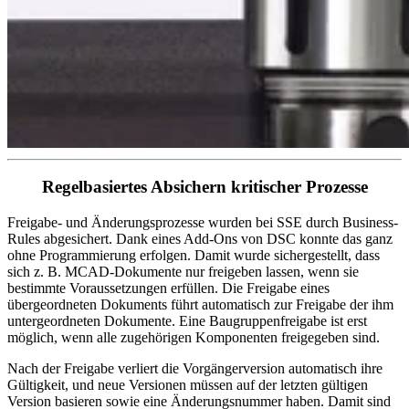
Regelbasiertes Absichern kritischer Prozesse
Freigabe- und Änderungsprozesse wurden bei SSE durch Business-
Rules abgesichert. Dank eines Add-Ons von DSC konnte das ganz
ohne Programmierung erfolgen. Damit wurde sichergestellt, dass
sich z. B. MCAD-Dokumente nur freigeben lassen, wenn sie
bestimmte Voraussetzungen erfüllen. Die Freigabe eines
übergeordneten Dokuments führt automatisch zur Freigabe der ihm
untergeordneten Dokumente. Eine Baugruppenfreigabe ist erst
möglich, wenn alle zugehörigen Komponenten freigegeben sind.
Nach der Freigabe verliert die Vorgängerversion automatisch ihre
Gültigkeit, und neue Versionen müssen auf der letzten gültigen
Version basieren sowie eine Änderungsnummer haben. Damit sind