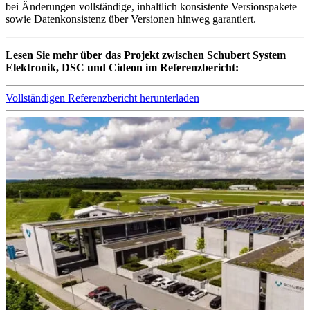
bei Änderungen vollständige, inhaltlich konsistente Versionspakete
sowie Datenkonsistenz über Versionen hinweg garantiert.
Lesen Sie mehr über das Projekt zwischen Schubert System
Elektronik, DSC und Cideon im Referenzbericht:
Vollständigen Referenzbericht herunterladen