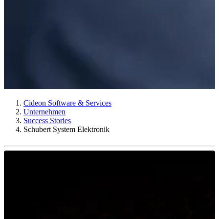
Cideon Software & Services
Unternehmen
Success Stories
Schubert System Elektronik