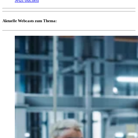
Jetzt buchen
Aktuelle Webcasts zum Thema: