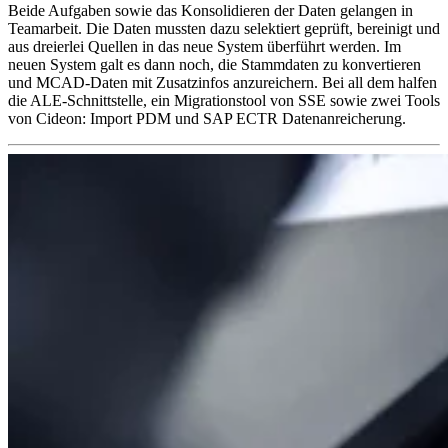
Beide Aufgaben sowie das Konsolidieren der Daten gelangen in
Teamarbeit. Die Daten mussten dazu selektiert geprüft, bereinigt und
aus dreierlei Quellen in das neue System überführt werden. Im
neuen System galt es dann noch, die Stammdaten zu konvertieren
und MCAD-Daten mit Zusatzinfos anzureichern. Bei all dem halfen
die ALE-Schnittstelle, ein Migrationstool von SSE sowie zwei Tools
von Cideon: Import PDM und SAP ECTR Datenanreicherung.