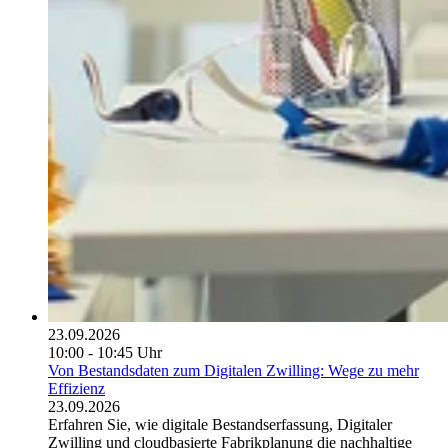
23.09.2026
10:00 - 10:45 Uhr
Von Bestandsdaten zum Digitalen Zwilling: Wege zu mehr
Effizienz
23.09.2026
Erfahren Sie, wie digitale Bestandserfassung, Digitaler
Zwilling und cloudbasierte Fabrikplanung die nachhaltige