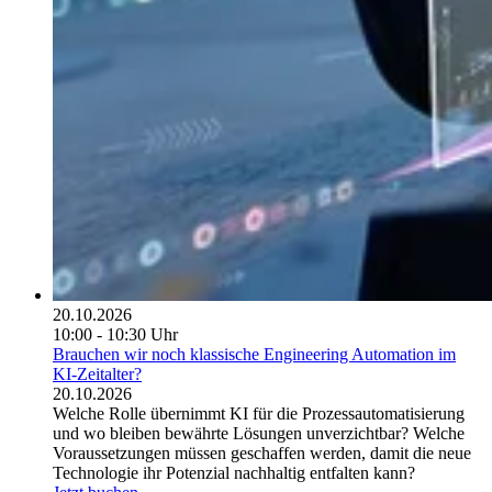
20.10.2026
10:00 - 10:30 Uhr
Brauchen wir noch klassische Engineering Automation im
KI-Zeitalter?
20.10.2026
Welche Rolle übernimmt KI für die Prozessautomatisierung
und wo bleiben bewährte Lösungen unverzichtbar? Welche
Voraussetzungen müssen geschaffen werden, damit die neue
Technologie ihr Potenzial nachhaltig entfalten kann?