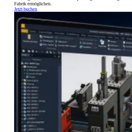
Fabrik ermöglichen.
Jetzt buchen