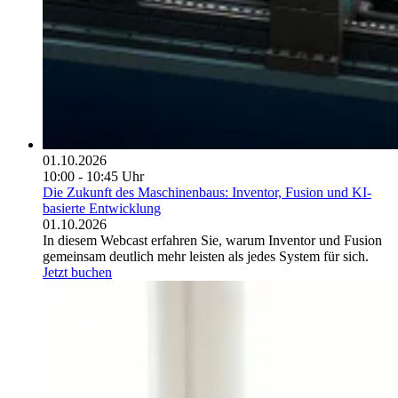
01.10.2026
10:00 - 10:45 Uhr
Die Zukunft des Maschinenbaus: Inventor, Fusion und KI-
basierte Entwicklung
01.10.2026
In diesem Webcast erfahren Sie, warum Inventor und Fusion
gemeinsam deutlich mehr leisten als jedes System für sich.
Jetzt buchen