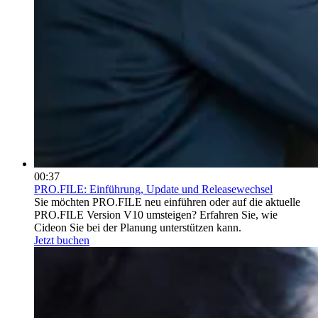
00:37
PRO.FILE: Einführung, Update und Releasewechsel
Sie möchten PRO.FILE neu einführen oder auf die aktuelle
PRO.FILE Version V10 umsteigen? Erfahren Sie, wie
Cideon Sie bei der Planung unterstützen kann.
Jetzt buchen