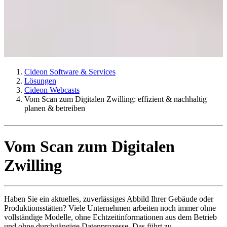
Cideon Software & Services
Lösungen
Cideon Webcasts
Vom Scan zum Digitalen Zwilling: effizient & nachhaltig
planen & betreiben
Vom Scan zum Digitalen
Zwilling
Haben Sie ein aktuelles, zuverlässiges Abbild Ihrer Gebäude oder
Produktionsstätten? Viele Unternehmen arbeiten noch immer ohne
vollständige Modelle, ohne Echtzeitinformationen aus dem Betrieb
und ohne durchgängige Datenprozesse. Das führt zu