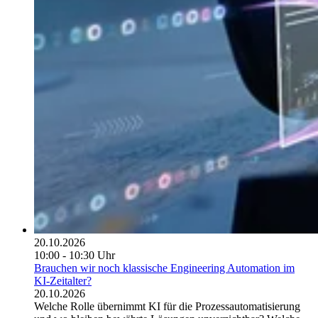
20.10.2026
10:00 - 10:30 Uhr
Brauchen wir noch klassische Engineering Automation im
KI-Zeitalter?
20.10.2026
Welche Rolle übernimmt KI für die Prozessautomatisierung