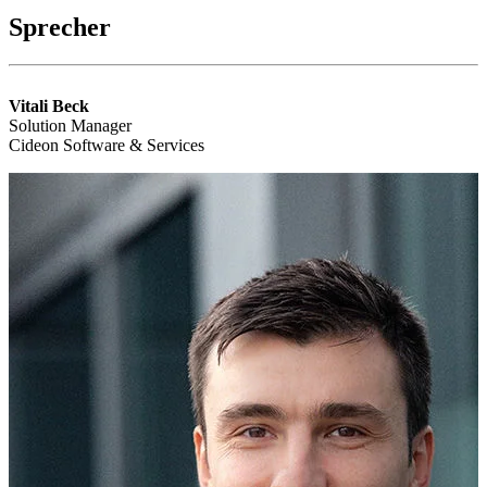
Sprecher
Vitali Beck
Solution Manager
Cideon Software & Services