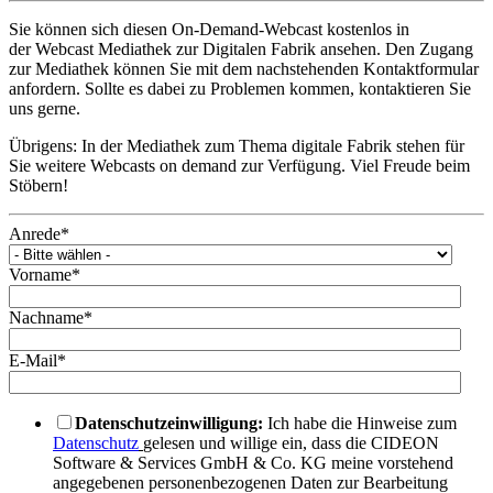
Sie können sich diesen On-Demand-Webcast kostenlos in
der Webcast Mediathek zur Digitalen Fabrik ansehen. Den Zugang
zur Mediathek können Sie mit dem nachstehenden Kontaktformular
anfordern. Sollte es dabei zu Problemen kommen, kontaktieren Sie
uns gerne.
Übrigens: In der Mediathek zum Thema digitale Fabrik stehen für
Sie weitere Webcasts on demand zur Verfügung. Viel Freude beim
Stöbern!
Anrede
*
Vorname
*
Nachname
*
E-Mail
*
Datenschutzeinwilligung:
Ich habe die Hinweise zum
Datenschutz
gelesen und willige ein, dass die CIDEON
Software & Services GmbH & Co. KG meine vorstehend
angegebenen personenbezogenen Daten zur Bearbeitung