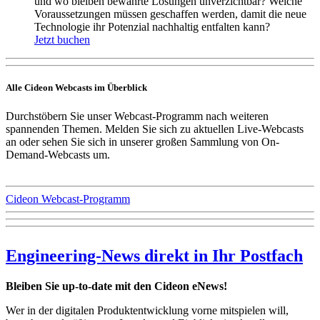
und wo bleiben bewährte Lösungen unverzichtbar? Welche
Voraussetzungen müssen geschaffen werden, damit die neue
Technologie ihr Potenzial nachhaltig entfalten kann?
Jetzt buchen
Alle Cideon Webcasts im Überblick
Durchstöbern Sie unser Webcast-Programm nach weiteren
spannenden Themen. Melden Sie sich zu aktuellen Live-Webcasts
an oder sehen Sie sich in unserer großen Sammlung von On-
Demand-Webcasts um.
Cideon Webcast-Programm
Engineering-News direkt in Ihr Postfach
Bleiben Sie up-to-date mit den Cideon eNews!
Wer in der digitalen Produktentwicklung vorne mitspielen will,