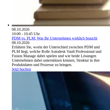
08.10.2026
10:00 - 10:45 Uhr
PDM vs. PLM: Was Ihr Unternehmen wirklich braucht
08.10.2026
Erfahren Sie, worin der Unterschied zwischen PDM und
PLM liegt, welche Rolle Autodesk Vault Professional und
Fusion Manage dabei spielen und wie beide Lösungen
Unternehmen dabei unterstützen können, Struktur in ihre
Produktdaten und Prozesse zu bringen.
Jetzt buchen