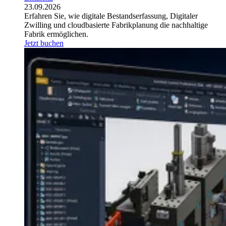
23.09.2026
Erfahren Sie, wie digitale Bestandserfassung, Digitaler
Zwilling und cloudbasierte Fabrikplanung die nachhaltige
Fabrik ermöglichen.
Jetzt buchen