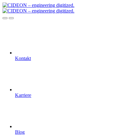
Kontakt
Karriere
Blog