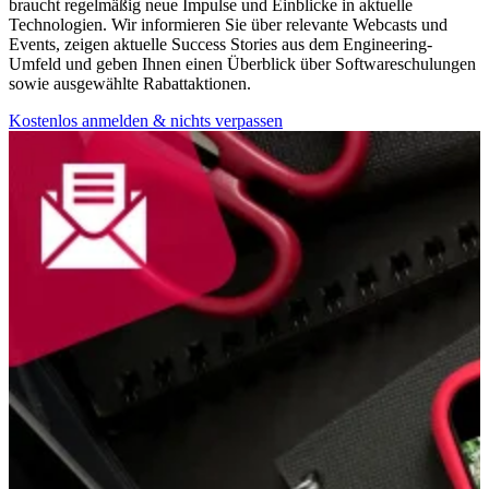
braucht regelmäßig neue Impulse und Einblicke in aktuelle
Technologien. Wir informieren Sie über relevante Webcasts und
Events, zeigen aktuelle Success Stories aus dem Engineering-
Umfeld und geben Ihnen einen Überblick über Softwareschulungen
sowie ausgewählte Rabattaktionen.
Kostenlos anmelden & nichts verpassen