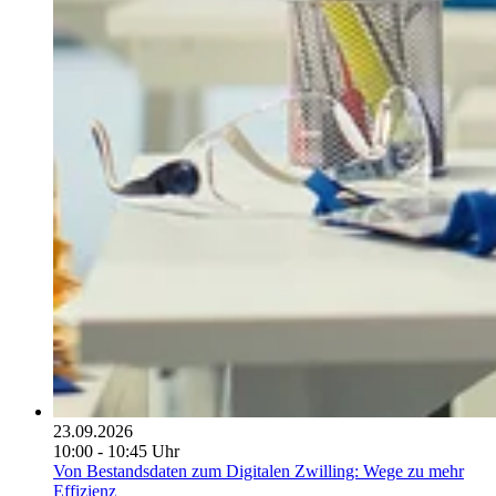
23.09.2026
10:00 - 10:45 Uhr
Von Bestandsdaten zum Digitalen Zwilling: Wege zu mehr
Effizienz