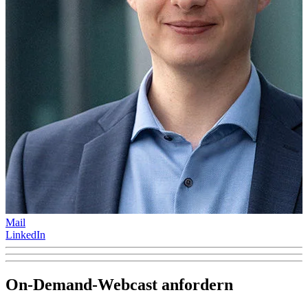
Mail
LinkedIn
On-Demand-Webcast anfordern