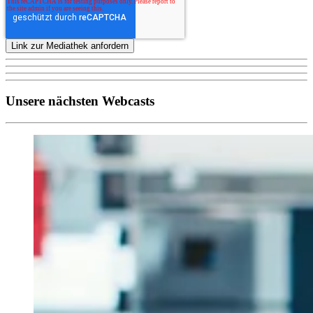
Unsere nächsten Webcasts