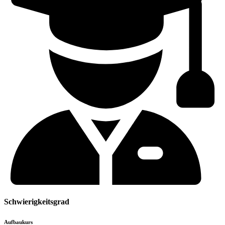
Schwierigkeitsgrad
Aufbaukurs