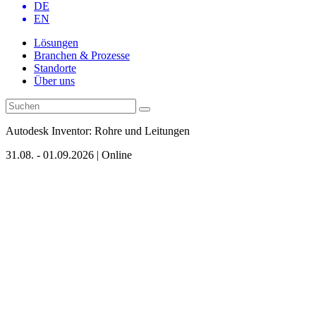
DE
EN
Lösungen
Branchen & Prozesse
Standorte
Über uns
Autodesk Inventor: Rohre und Leitungen
31.08. - 01.09.2026 | Online