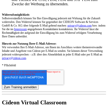
Zwecke der Werbung zu übersenden.
Widerrufsmöglichkeit:
Selbstverständlich können Sie Ihre Einwilligung jederzeit mit Wirkung für die Zukunft
widerrufen. Den Widerruf können Sie gegenüber der CIDEON Software & Services
GmbH & Co. KG über folgende E-Mail geltend machen:
privacy@cideon.com
bzw. indem
Sie die im
Impressum
angegebenen Kontaktdaten kontaktieren. Ihr Widerruf lässt die
Rechtmäßigkeit der aufgrund der Einwilligung bis zum Widerruf erfolgten Verarbeitung
Ihrer Daten unberührt.
Hinweis zur Nutzung Ihrer E-Mail-Adresse:
Wir verwenden Ihre E-Mail-Adresse, um Ihnen im Anschluss weitere themenverwandte
Inhalte und Angebote von Cideon per E-Mail zu senden. Sie können dieser Verwendung
jederzeit widersprechen – z.B. über den Abmeldelink in jeder E-Mail oder per E-Mail an
privacy@cideon.com
.
* Pflichtfeld
Cideon Virtual Classroom