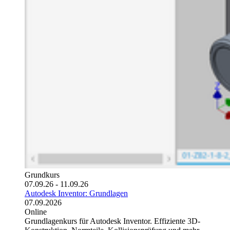
Grundkurs
07.09.26 - 11.09.26
Autodesk Inventor: Grundlagen
07.09.2026
Online
Grundlagenkurs für Autodesk Inventor. Effiziente 3D-