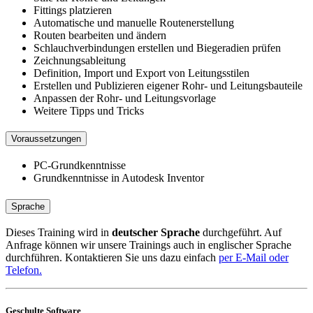
Fittings platzieren
Automatische und manuelle Routenerstellung
Routen bearbeiten und ändern
Schlauchverbindungen erstellen und Biegeradien prüfen
Zeichnungsableitung
Definition, Import und Export von Leitungsstilen
Erstellen und Publizieren eigener Rohr- und Leitungsbauteile
Anpassen der Rohr- und Leitungsvorlage
Weitere Tipps und Tricks
Voraussetzungen
PC-Grundkenntnisse
Grundkenntnisse in Autodesk Inventor
Sprache
Dieses Training wird in
deutscher Sprache
durchgeführt. Auf
Anfrage können wir unsere Trainings auch in englischer Sprache
durchführen. Kontaktieren Sie uns dazu einfach
per E-Mail oder
Telefon.
Geschulte Software