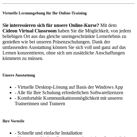
Virtuelle Lernumgebung für Ihr Online-Training
Sie interessieren sich für unsere Online-Kurse?
Mit dem
Cideon Virtual Classroom
haben Sie die Möglichkeit, von jedem
beliebigen Ort aus das gleiche uneingeschränkte Lernerlebnis zu
genießen wie bei unseren Präsenzschulungen. Dank der
umfassenden Ausstattung können Sie sich voll und ganz auf das
Lernen konzentrieren, ohne sich um zusätzliche Anschaffungen
kümmern zu müssen.
Unsere Ausstattung
- Virtuelle Desktop-Lösung auf Basis der Windows App
- Alle für Ihre Schulung erforderlichen Softwarelizenzen
- Komfortable Kommunikationsmöglichkeit mit unseren
Trainerinnen und Trainern
Ihre Vorteile
- Schnelle und einfache Installation