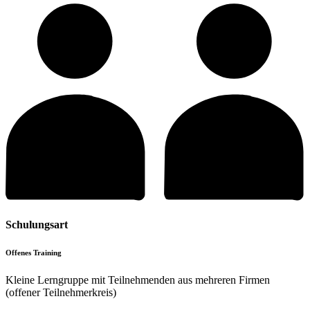
Schulungsart
Offenes Training
Kleine Lerngruppe mit Teilnehmenden aus mehreren Firmen
(offener Teilnehmerkreis)