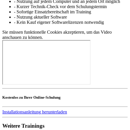
- Nutzung auf jedem Computer und an jedem Ort möglich
- Kurzer Technik-Check vor dem Schulungstermin
- Sofortige Einsatzbereitschaft im Training
- Nutzung aktueller Software
- Kein Kauf eigener Softwarelizenzen notwendig
Sie müssen funktionelle Cookies akzeptieren, um das Video
anschauen zu können.
Kostenlos zu Ihrer Online-Schulung
Installationsanleitung herunterladen
Weitere Trainings