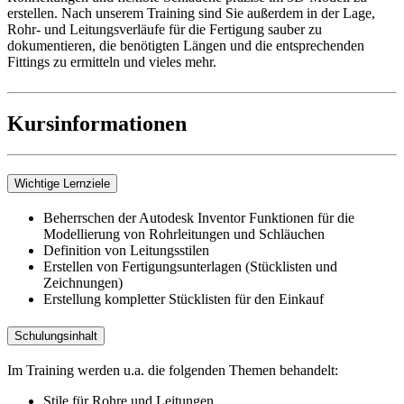
erstellen. Nach unserem Training sind Sie außerdem in der Lage,
Rohr- und Leitungsverläufe für die Fertigung sauber zu
dokumentieren, die benötigten Längen und die entsprechenden
Fittings zu ermitteln und vieles mehr.
Kursinformationen
Wichtige Lernziele
Beherrschen der Autodesk Inventor Funktionen für die
Modellierung von Rohrleitungen und Schläuchen
Definition von Leitungsstilen
Erstellen von Fertigungsunterlagen (Stücklisten und
Zeichnungen)
Erstellung kompletter Stücklisten für den Einkauf
Schulungsinhalt
Im Training werden u.a. die folgenden Themen behandelt:
Stile für Rohre und Leitungen