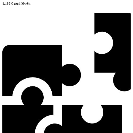
1.160 € zzgl. MwSt.