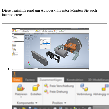
Diese Trainings rund um Autodesk Inventor könnten Sie auch
interessieren: