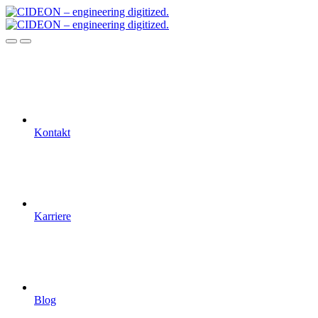
Kontakt
Karriere
Blog