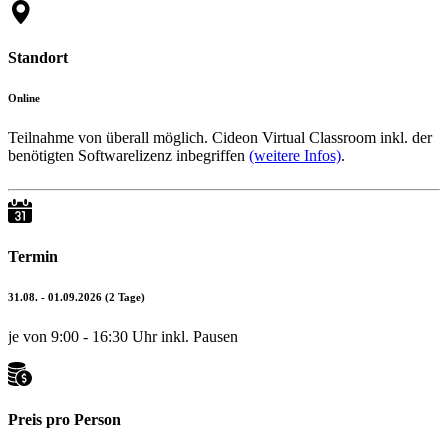
Standort
Online
Teilnahme von überall möglich. Cideon Virtual Classroom inkl. der
benötigten Softwarelizenz inbegriffen
(weitere Infos)
.
Termin
31.08. - 01.09.2026
(2 Tage)
je von 9:00 - 16:30 Uhr inkl. Pausen
Preis pro Person