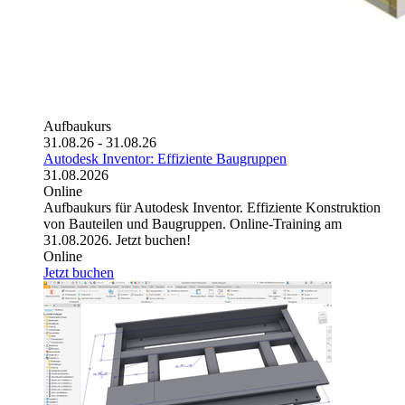
Aufbaukurs
31.08.26 - 31.08.26
Autodesk Inventor: Effiziente Baugruppen
31.08.2026
Online
Aufbaukurs für Autodesk Inventor. Effiziente Konstruktion
von Bauteilen und Baugruppen. Online-Training am
31.08.2026. Jetzt buchen!
Online
Jetzt buchen