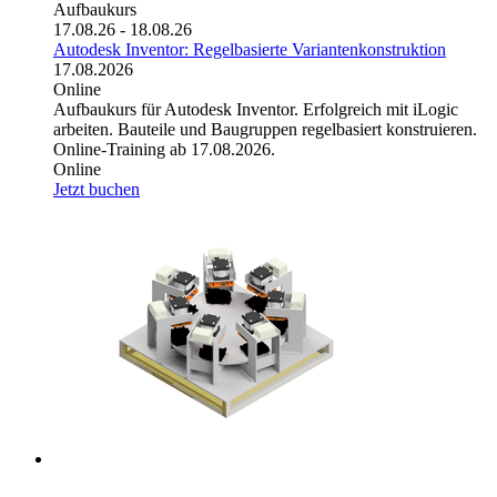
Aufbaukurs
17.08.26 - 18.08.26
Autodesk Inventor: Regelbasierte Variantenkonstruktion
17.08.2026
Online
Aufbaukurs für Autodesk Inventor. Erfolgreich mit iLogic
arbeiten. Bauteile und Baugruppen regelbasiert konstruieren.
Online-Training ab 17.08.2026.
Online
Jetzt buchen