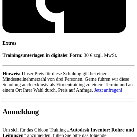
Extras
Trainingsunterlagen in digitaler Form:
30 € zzgl. MwSt.
Hinweis:
Unser Preis für diese Schulung gilt bei einer
Mindestteilnehmerzahl von drei Personen. Gerne führen wir diese
Schulung auch exklusiv als Firmentraining zu einem Termin und an
einem Ort Ihrer Wahl durch. Preis auf Anfrage.
Jetzt anfragen!
Anmeldung
Um sich für das Cideon Training
„Autodesk Inventor: Rohre und
Leitungen“
anzumelden, füllen Sie bitte das folgende