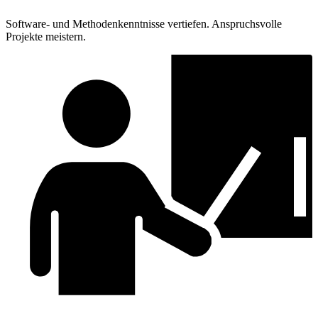
Software- und Methodenkenntnisse vertiefen. Anspruchsvolle
Projekte meistern.