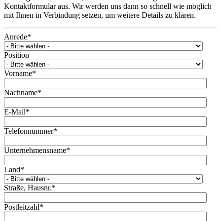
Kontaktformular aus. Wir werden uns dann so schnell wie möglich
mit Ihnen in Verbindung setzen, um weitere Details zu klären.
Anrede
*
Position
Vorname
*
Nachname
*
E-Mail
*
Telefonnummer
*
Unternehmensname
*
Land
*
Straße, Hausnr.
*
Postleitzahl
*