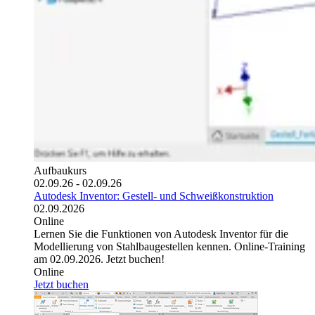
Aufbaukurs
02.09.26 - 02.09.26
Autodesk Inventor: Gestell- und Schweißkonstruktion
02.09.2026
Online
Lernen Sie die Funktionen von Autodesk Inventor für die
Modellierung von Stahlbaugestellen kennen. Online-Training
am 02.09.2026. Jetzt buchen!
Online
Jetzt buchen