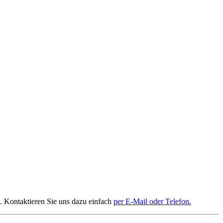
. Kontaktieren Sie uns dazu einfach
per E-Mail oder Telefon.