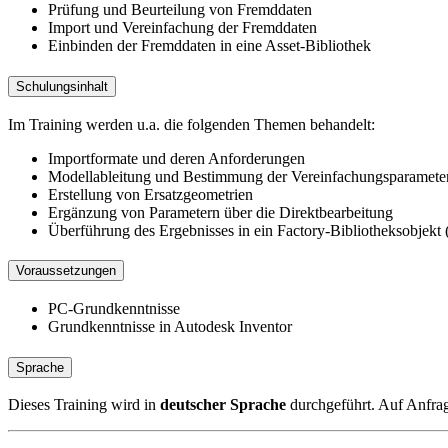
Prüfung und Beurteilung von Fremddaten
Import und Vereinfachung der Fremddaten
Einbinden der Fremddaten in eine Asset-Bibliothek
Schulungsinhalt
Im Training werden u.a. die folgenden Themen behandelt:
Importformate und deren Anforderungen
Modellableitung und Bestimmung der Vereinfachungsparamete
Erstellung von Ersatzgeometrien
Ergänzung von Parametern über die Direktbearbeitung
Überführung des Ergebnisses in ein Factory-Bibliotheksobjekt 
Voraussetzungen
PC-Grundkenntnisse
Grundkenntnisse in Autodesk Inventor
Sprache
Dieses Training wird in
deutscher Sprache
durchgeführt. Auf Anfrag