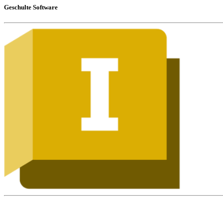
Geschulte Software