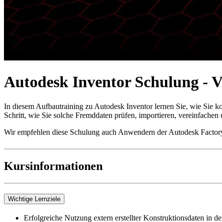
Autodesk Inventor Schulung - 
In diesem Aufbautraining zu Autodesk Inventor lernen Sie, wie Sie k
Schritt, wie Sie solche Fremddaten prüfen, importieren, vereinfachen
Wir empfehlen diese Schulung auch Anwendern der Autodesk Factory
Kursinformationen
Wichtige Lernziele
Erfolgreiche Nutzung extern erstellter Konstruktionsdaten in 