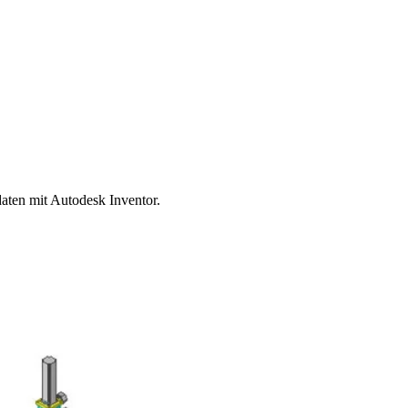
daten mit Autodesk Inventor.