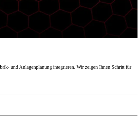
rik- und Anlagenplanung integrieren. Wir zeigen Ihnen Schritt für