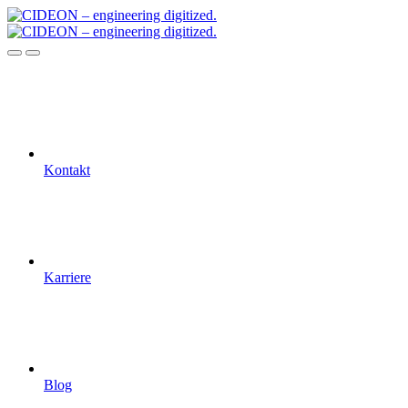
Kontakt
Karriere
Blog