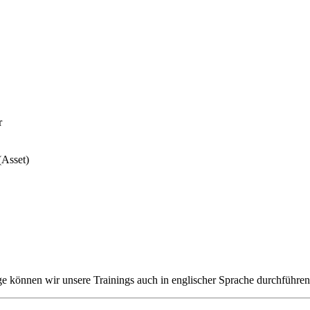
r
(Asset)
e können wir unsere Trainings auch in englischer Sprache durchführen