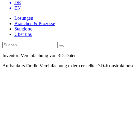
DE
EN
Lösungen
Branchen & Prozesse
Standorte
Über uns
Inventor: Vereinfachung von 3D-Daten
Aufbaukurs für die Vereinfachung extern erstellter 3D-Konstruktions