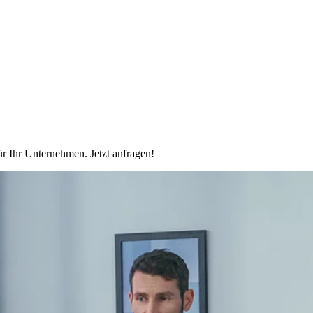
r Ihr Unternehmen. Jetzt anfragen!