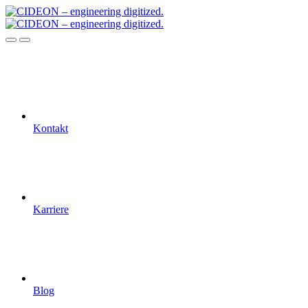
Kontakt
Karriere
Blog