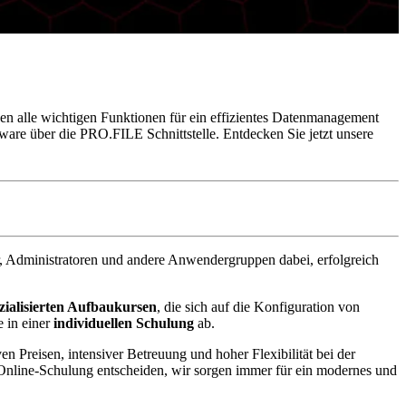
en alle wichtigen Funktionen für ein effizientes Datenmanagement
e über die PRO.FILE Schnittstelle. Entdecken Sie jetzt unsere
, Administratoren und andere Anwendergruppen dabei, erfolgreich
zialisierten Aufbaukursen
, die sich auf die Konfiguration von
 in einer
individuellen Schulung
ab.
en Preisen, intensiver Betreuung und hoher Flexibilität bei der
e Online-Schulung entscheiden, wir sorgen immer für ein modernes und