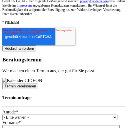
GmbH & Co. KG über folgende E-Mail geltend machen:
privacy@cideon.com
bzw. indem
Sie die im
Impressum
angegebenen Kontaktdaten kontaktieren. Ihr Widerruf lässt die
Rechtmäßigkeit der aufgrund der Einwilligung bis zum Widerruf erfolgten Verarbeitung
Ihrer Daten unberührt.
* Pflichtfeld
Beratungstermin
Wir machen einen Termin aus, der gut für Sie passt.
Termin vereinbaren
Terminanfrage
Anrede
*
Vorname
*