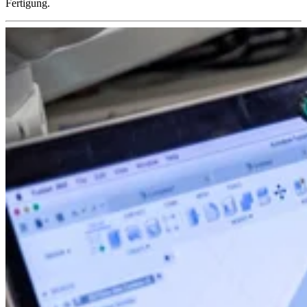
Fertigung.