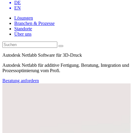
DE
EN
Lösungen
Branchen & Prozesse
Standorte
Über uns
Autodesk Netfabb Software für 3D-Druck
Autodesk Netfabb für additive Fertigung. Beratung, Integration und
Prozessoptimierung vom Profi.
Beratung anfordern