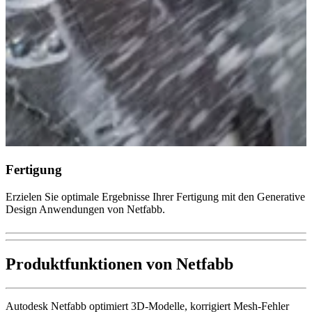
Fertigung
Erzielen Sie optimale Ergebnisse Ihrer Fertigung mit den Generative
Design Anwendungen von Netfabb.
Produktfunktionen von Netfabb
Autodesk Netfabb optimiert 3D-Modelle, korrigiert Mesh-Fehler