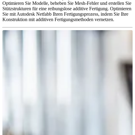
Optimieren Sie Modelle, beheben Sie Mesh-Fehler und erstellen Sie
Stützstrukturen für eine reibungslose additive Fertigung. Optimieren
Sie mit Autodesk Netfabb Ihren Fertigungsprozess, indem Sie Ihre
Konstruktion mit additiven Fertigungsmethoden vernetzen.