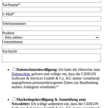
Nachname
*
E-Mail
*
Telefonnummer
Position
Unternehmen
Nachricht
Datenschutzeinwilligung:
Ich habe die Hinweise zum
Datenschutz
gelesen und willige ein, dass die CIDEON
Software & Services GmbH & Co. KG meine vorstehend
angegebenen personenbezogenen Daten zur Bearbeitung
meines Anliegens verarbeitet.
*
Marketingeinwilligung & Anmeldung zum
Newsletter:
Ich willige außerdem ein, dass die CIDEON