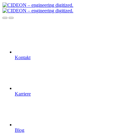
Kontakt
Karriere
Blog