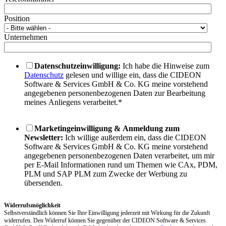
Position
Unternehmen
Datenschutzeinwilligung:
Ich habe die Hinweise zum
Datenschutz
gelesen und willige ein, dass die CIDEON
Software & Services GmbH & Co. KG meine vorstehend
angegebenen personenbezogenen Daten zur Bearbeitung
meines Anliegens verarbeitet.
*
Marketingeinwilligung & Anmeldung zum
Newsletter:
Ich willige außerdem ein, dass die CIDEON
Software & Services GmbH & Co. KG meine vorstehend
angegebenen personenbezogenen Daten verarbeitet, um mir
per E-Mail Informationen rund um Themen wie CAx, PDM,
PLM und SAP PLM zum Zwecke der Werbung zu
übersenden.
Widerrufsmöglichkeit
Selbstverständlich können Sie Ihre Einwilligung jederzeit mit Wirkung für die Zukunft
widerrufen. Den Widerruf können Sie gegenüber der CIDEON Software & Services