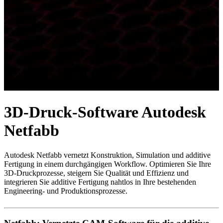
3D-Druck-Software Autodesk
Netfabb
Autodesk Netfabb vernetzt Konstruktion, Simulation und additive
Fertigung in einem durchgängigen Workflow. Optimieren Sie Ihre
3D-Druckprozesse, steigern Sie Qualität und Effizienz und
integrieren Sie additive Fertigung nahtlos in Ihre bestehenden
Engineering- und Produktionsprozesse.