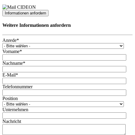
Informationen anfordern
Weitere Informationen anfordern
Anrede
*
Vorname
*
Nachname
*
E-Mail
*
Telefonnummer
Position
Unternehmen
Nachricht