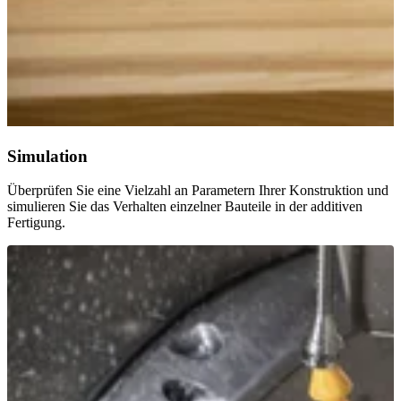
Simulation
Überprüfen Sie eine Vielzahl an Parametern Ihrer Konstruktion und
simulieren Sie das Verhalten einzelner Bauteile in der additiven
Fertigung.