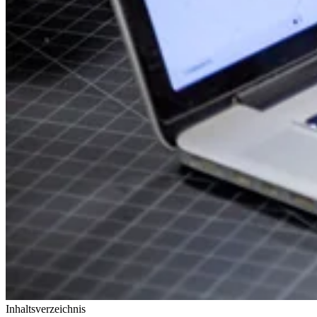
Inhaltsverzeichnis