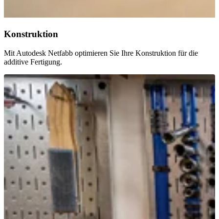
Konstruktion
Mit Autodesk Netfabb optimieren Sie Ihre Konstruktion für die
additive Fertigung.