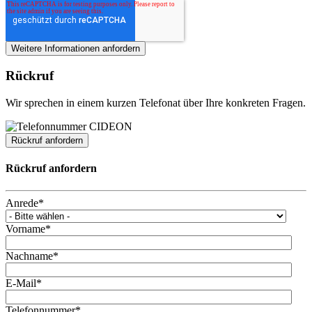
Rückruf
Wir sprechen in einem kurzen Telefonat über Ihre konkreten Fragen.
Rückruf anfordern
Rückruf anfordern
Anrede
*
Vorname
*
Nachname
*
E-Mail
*
Telefonnummer
*