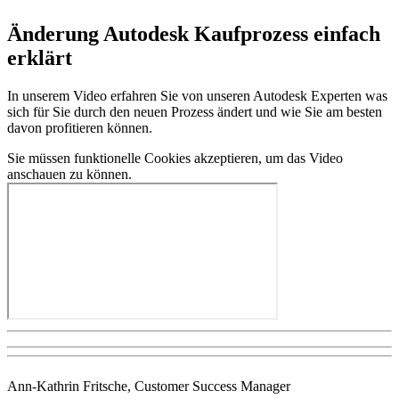
Änderung Autodesk Kaufprozess einfach
erklärt
In unserem Video erfahren Sie von unseren Autodesk Experten was
sich für Sie durch den neuen Prozess ändert und wie Sie am besten
davon profitieren können.
Sie müssen funktionelle Cookies akzeptieren, um das Video
anschauen zu können.
Ann-Kathrin Fritsche, Customer Success Manager