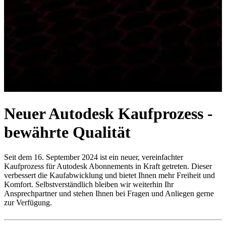
Neuer Autodesk Kaufprozess -
bewährte Qualität
Seit dem 16. September 2024 ist ein neuer, vereinfachter
Kaufprozess für Autodesk Abonnements in Kraft getreten. Dieser
verbessert die Kaufabwicklung und bietet Ihnen mehr Freiheit und
Komfort. Selbstverständlich bleiben wir weiterhin Ihr
Ansprechpartner und stehen Ihnen bei Fragen und Anliegen gerne
zur Verfügung.