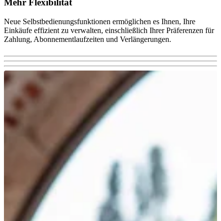
Mehr Flexibilität
Neue Selbstbedienungsfunktionen ermöglichen es Ihnen, Ihre
Einkäufe effizient zu verwalten, einschließlich Ihrer Präferenzen für
Zahlung, Abonnementlaufzeiten und Verlängerungen.