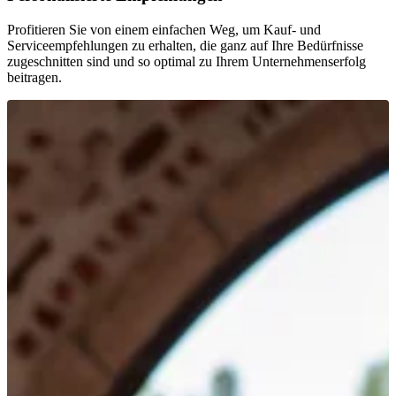
Profitieren Sie von einem einfachen Weg, um Kauf- und
Serviceempfehlungen zu erhalten, die ganz auf Ihre Bedürfnisse
zugeschnitten sind und so optimal zu Ihrem Unternehmenserfolg
beitragen.