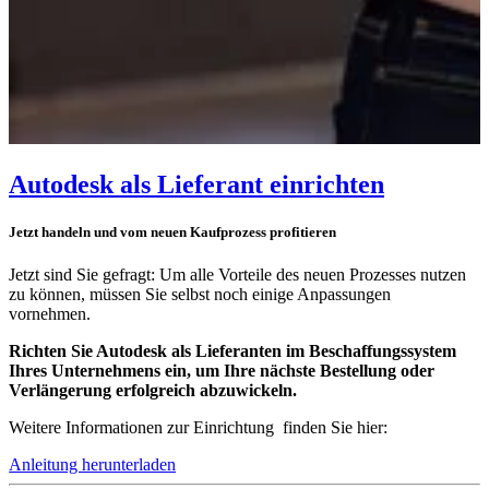
Autodesk als Lieferant einrichten
Jetzt handeln und vom neuen Kaufprozess profitieren
Jetzt sind Sie gefragt: Um alle Vorteile des neuen Prozesses nutzen
zu können, müssen Sie selbst noch einige Anpassungen
vornehmen.
Richten Sie Autodesk als Lieferanten im Beschaffungssystem
Ihres Unternehmens ein, um Ihre nächste Bestellung oder
Verlängerung erfolgreich abzuwickeln.
Weitere Informationen zur Einrichtung finden Sie hier:
Anleitung herunterladen