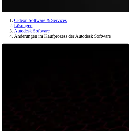
Cideon Software & Services
Lösungen
Autodesk Software
Änderungen im Kaufprozess der Autodesk Software