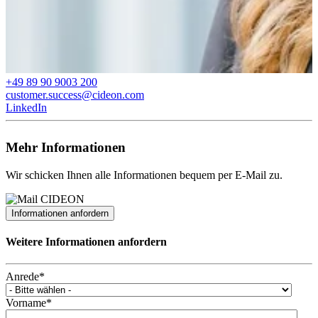
+49 89 90 9003 200
customer.success@cideon.com
LinkedIn
Mehr Informationen
Wir schicken Ihnen alle Informationen bequem per E-Mail zu.
Informationen anfordern
Weitere Informationen anfordern
Anrede
*
Vorname
*