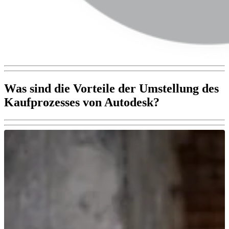
Was sind die Vorteile der Umstellung des
Kaufprozesses von Autodesk?