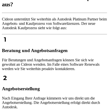
aus?
Cideon unterstützt Sie weiterhin als Autodesk Platinum Partner beim
Angebots- und Kaufprozess von Softwarelizenzen. Der neue
Autodesk Kaufprozess sieht wie folgt aus:
Beratung und Angebotsanfragen
Für Beratungen und Angebotsanfragen können Sie sich wie
gewohnt an Cideon wenden. Im Falle eines Software Renewals
werden wir Sie weiterhin proaktiv kontaktieren.
Angebotserstellung
Nach Eingang Ihrer Anfrage kümmern wir uns direkt um die
Angebotserstellung. Die Angebotserstellung erfolgt direkt durch
Autodesk.