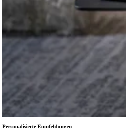
Personalisierte Empfehlungen