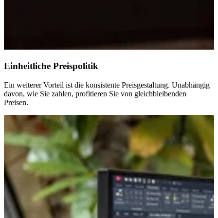
Einheitliche Preispolitik
Ein weiterer Vorteil ist die konsistente Preisgestaltung. Unabhängig
davon, wie Sie zahlen, profitieren Sie von gleichbleibenden
Preisen.