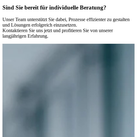
Sind Sie bereit für individuelle Beratung?
Unser Team unterstützt Sie dabei, Prozesse effizienter zu gestalten
und Lösungen erfolgreich einzusetzen.
Kontaktieren Sie uns jetzt und profitieren Sie von unserer
langjährigen Erfahrung.