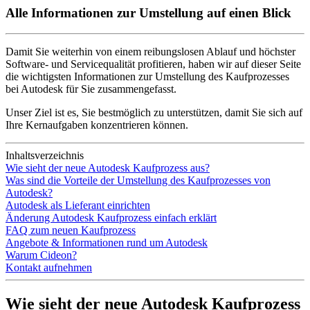
Alle Informationen zur Umstellung auf einen Blick
Damit Sie weiterhin von einem reibungslosen Ablauf und höchster
Software- und Servicequalität profitieren, haben wir auf dieser Seite
die wichtigsten Informationen zur Umstellung des Kaufprozesses
bei Autodesk für Sie zusammengefasst.
Unser Ziel ist es, Sie bestmöglich zu unterstützen, damit Sie sich auf
Ihre Kernaufgaben konzentrieren können.
Inhaltsverzeichnis
Wie sieht der neue Autodesk Kaufprozess aus?
Was sind die Vorteile der Umstellung des Kaufprozesses von
Autodesk?
Autodesk als Lieferant einrichten
Änderung Autodesk Kaufprozess einfach erklärt
FAQ zum neuen Kaufprozess
Angebote & Informationen rund um Autodesk
Warum Cideon?
Kontakt aufnehmen
Wie sieht der neue Autodesk Kaufprozess