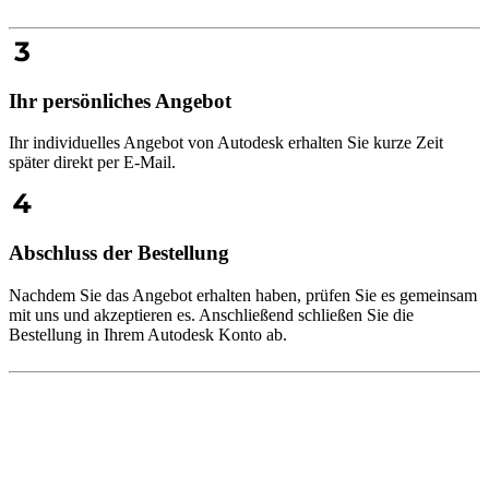
Ihr persönliches Angebot
Ihr individuelles Angebot von Autodesk erhalten Sie kurze Zeit
später direkt per E-Mail.
Abschluss der Bestellung
Nachdem Sie das Angebot erhalten haben, prüfen Sie es gemeinsam
mit uns und akzeptieren es. Anschließend schließen Sie die
Bestellung in Ihrem Autodesk Konto ab.