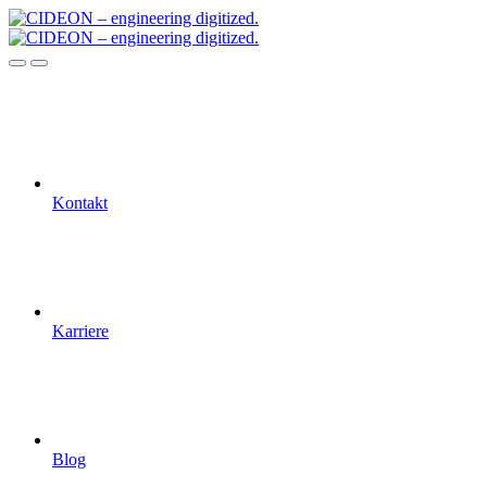
Kontakt
Karriere
Blog