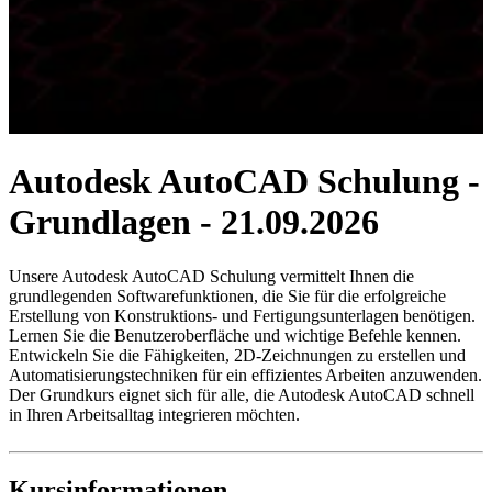
Autodesk AutoCAD Schulung -
Grundlagen - 21.09.2026
Unsere Autodesk AutoCAD Schulung vermittelt Ihnen die
grundlegenden Softwarefunktionen, die Sie für die erfolgreiche
Erstellung von Konstruktions- und Fertigungsunterlagen benötigen.
Lernen Sie die Benutzeroberfläche und wichtige Befehle kennen.
Entwickeln Sie die Fähigkeiten, 2D-Zeichnungen zu erstellen und
Automatisierungstechniken für ein effizientes Arbeiten anzuwenden.
Der Grundkurs eignet sich für alle, die Autodesk AutoCAD schnell
in Ihren Arbeitsalltag integrieren möchten.
Kursinformationen