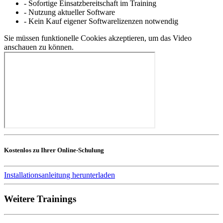
- Sofortige Einsatzbereitschaft im Training
- Nutzung aktueller Software
- Kein Kauf eigener Softwarelizenzen notwendig
Sie müssen funktionelle Cookies akzeptieren, um das Video
anschauen zu können.
Kostenlos zu Ihrer Online-Schulung
Installationsanleitung herunterladen
Weitere Trainings