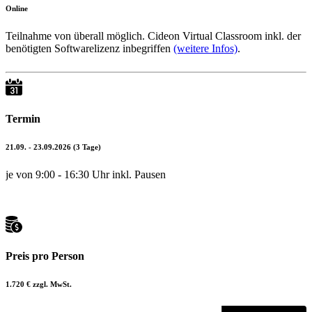
Online
Teilnahme von überall möglich. Cideon Virtual Classroom inkl. der
benötigten Softwarelizenz inbegriffen
(weitere Infos)
.
Termin
21.09. - 23.09.2026
(3 Tage)
je von 9:00 - 16:30 Uhr inkl. Pausen
Preis pro Person
1.720 € zzgl. MwSt.