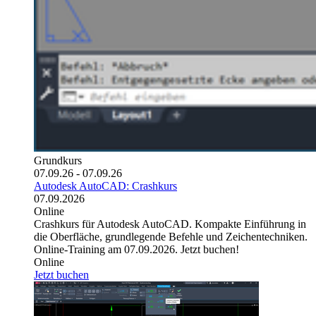
Grundkurs
07.09.26 - 07.09.26
Autodesk AutoCAD: Crashkurs
07.09.2026
Online
Crashkurs für Autodesk AutoCAD. Kompakte Einführung in
die Oberfläche, grundlegende Befehle und Zeichentechniken.
Online-Training am 07.09.2026. Jetzt buchen!
Online
Jetzt buchen