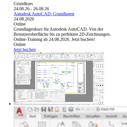
Grundkurs
24.08.26 - 26.08.26
Autodesk AutoCAD: Grundlagen
24.08.2026
Online
Grundlagenkurs für Autodesk AutoCAD. Von der
Benutzeroberfläche bis zu perfekten 2D-Zeichnungen.
Online-Training ab 24.08.2026. Jetzt buchen!
Online
Jetzt buchen