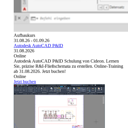
Aufbaukurs
31.08.26 - 01.09.26
Autodesk AutoCAD P&ID
31.08.2026
Online
Autodesk AutoCAD P&ID Schulung von Cideon. Lernen
Sie, präzise R&I-Fließschemata zu erstellen. Online-Training
ab 31.08.2026. Jetzt buchen!
Online
Jetzt buchen