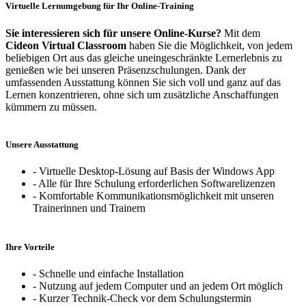
Virtuelle Lernumgebung für Ihr Online-Training
Sie interessieren sich für unsere Online-Kurse?
Mit dem
Cideon Virtual Classroom
haben Sie die Möglichkeit, von jedem
beliebigen Ort aus das gleiche uneingeschränkte Lernerlebnis zu
genießen wie bei unseren Präsenzschulungen. Dank der
umfassenden Ausstattung können Sie sich voll und ganz auf das
Lernen konzentrieren, ohne sich um zusätzliche Anschaffungen
kümmern zu müssen.
Unsere Ausstattung
- Virtuelle Desktop-Lösung auf Basis der Windows App
- Alle für Ihre Schulung erforderlichen Softwarelizenzen
- Komfortable Kommunikationsmöglichkeit mit unseren
Trainerinnen und Trainern
Ihre Vorteile
- Schnelle und einfache Installation
- Nutzung auf jedem Computer und an jedem Ort möglich
- Kurzer Technik-Check vor dem Schulungstermin