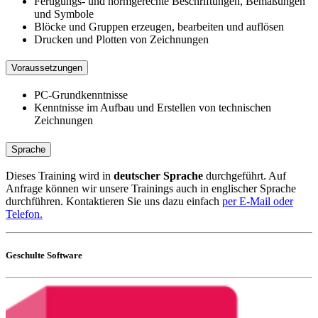
Fertigungs- und normgerechte Beschriftungen, Bemaßungen
und Symbole
Blöcke und Gruppen erzeugen, bearbeiten und auflösen
Drucken und Plotten von Zeichnungen
Voraussetzungen
PC-Grundkenntnisse
Kenntnisse im Aufbau und Erstellen von technischen
Zeichnungen
Sprache
Dieses Training wird in
deutscher Sprache
durchgeführt. Auf
Anfrage können wir unsere Trainings auch in englischer Sprache
durchführen. Kontaktieren Sie uns dazu einfach
per E-Mail oder
Telefon.
Geschulte Software