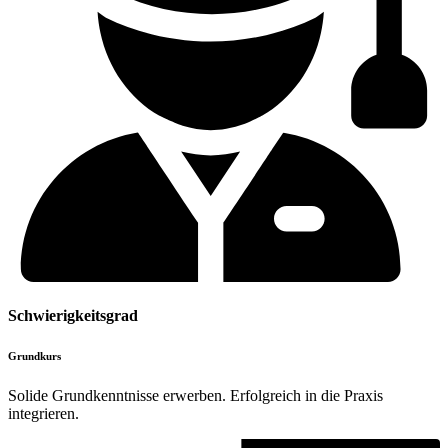
Schwierigkeitsgrad
Grundkurs
Solide Grundkenntnisse erwerben. Erfolgreich in die Praxis
integrieren.