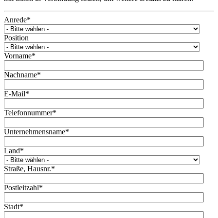
Anrede
*
Position
Vorname
*
Nachname
*
E-Mail
*
Telefonnummer
*
Unternehmensname
*
Land
*
Straße, Hausnr.
*
Postleitzahl
*
Stadt
*