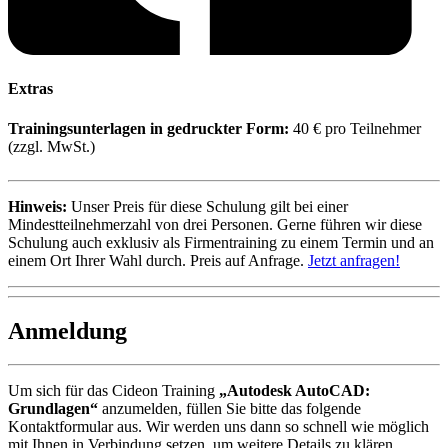
Extras
Trainingsunterlagen in gedruckter Form:
40 € pro Teilnehmer
(zzgl. MwSt.)
Hinweis:
Unser Preis für diese Schulung gilt bei einer
Mindestteilnehmerzahl von drei Personen. Gerne führen wir diese
Schulung auch exklusiv als Firmentraining zu einem Termin und an
einem Ort Ihrer Wahl durch. Preis auf Anfrage.
Jetzt anfragen!
Anmeldung
Um sich für das Cideon Training
„Autodesk AutoCAD:
Grundlagen“
anzumelden, füllen Sie bitte das folgende
Kontaktformular aus. Wir werden uns dann so schnell wie möglich
mit Ihnen in Verbindung setzen, um weitere Details zu klären.