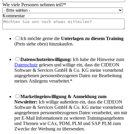
Wie viele Personen nehmen teil?
*
Kommentar
Ich möchte gerne die
Unterlagen zu diesem Training
(Preis siehe oben) hinzukaufen.
Datenschutzeinwilligung:
Ich habe die Hinweise zum
Datenschutz
gelesen und willige ein, dass die CIDEON
Software & Services GmbH & Co. KG meine vorstehend
angegebenen personenbezogenen Daten zur Bearbeitung
meines Anliegens verarbeitet.
*
Marketingeinwilligung & Anmeldung zum
Newsletter:
Ich willige außerdem ein, dass die CIDEON
Software & Services GmbH & Co. KG meine vorstehend
angegebenen personenbezogenen Daten verarbeitet, um mir
per E-Mail Informationen zu weiteren Trainingsangeboten
und Themen wie CAx, PDM, PLM und SAP PLM zum
Zwecke der Werbung zu übersenden.