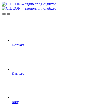
Kontakt
Karriere
Blog