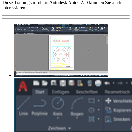
Diese Trainings rund um Autodesk AutoCAD könnten Sie auch
interessieren: