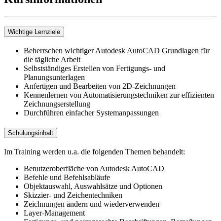
Wichtige Lernziele
Beherrschen wichtiger Autodesk AutoCAD Grundlagen für
die tägliche Arbeit
Selbstständiges Erstellen von Fertigungs- und
Planungsunterlagen
Anfertigen und Bearbeiten von 2D-Zeichnungen
Kennenlernen von Automatisierungstechniken zur effizienten
Zeichnungserstellung
Durchführen einfacher Systemanpassungen
Schulungsinhalt
Im Training werden u.a. die folgenden Themen behandelt:
Benutzeroberfläche von Autodesk AutoCAD
Befehle und Befehlsabläufe
Objektauswahl, Auswahlsätze und Optionen
Skizzier- und Zeichentechniken
Zeichnungen ändern und wiederverwenden
Layer-Management