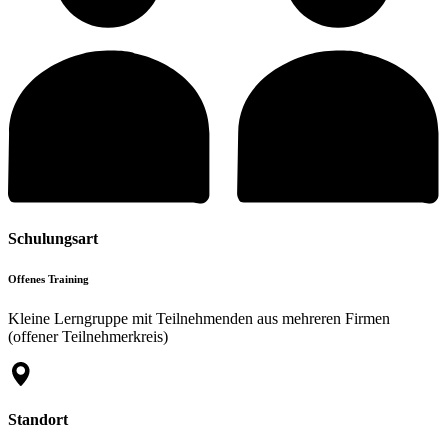
Schulungsart
Offenes Training
Kleine Lerngruppe mit Teilnehmenden aus mehreren Firmen
(offener Teilnehmerkreis)
Standort