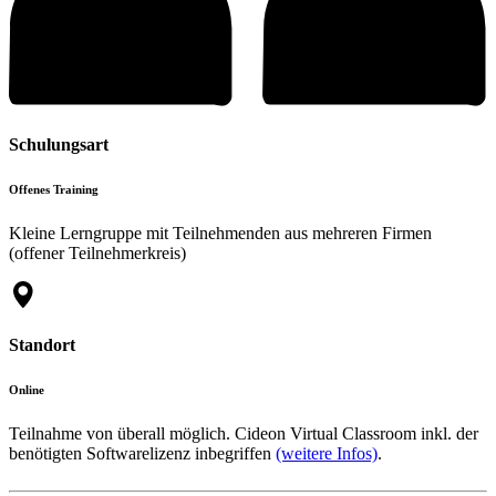
Schulungsart
Offenes Training
Kleine Lerngruppe mit Teilnehmenden aus mehreren Firmen
(offener Teilnehmerkreis)
Standort
Online
Teilnahme von überall möglich. Cideon Virtual Classroom inkl. der
benötigten Softwarelizenz inbegriffen
(weitere Infos)
.