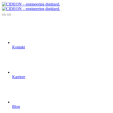
Kontakt
Karriere
Blog