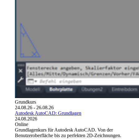
Grundkurs
24.08.26 - 26.08.26
Autodesk AutoCAD: Grundlagen
24.08.2026
Online
Grundlagenkurs für Autodesk AutoCAD. Von der
Benutzeroberfläche bis zu perfekten 2D-Zeichnungen.