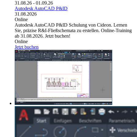
31.08.26 - 01.09.26
Autodesk AutoCAD P&ID
31.08.2026
Online
Autodesk AutoCAD P&ID Schulung von Cideon. Lernen
Sie, präzise R&I-Fließschemata zu erstellen. Online-Training
ab 31.08.2026. Jetzt buchen!
Online
Jetzt buchen