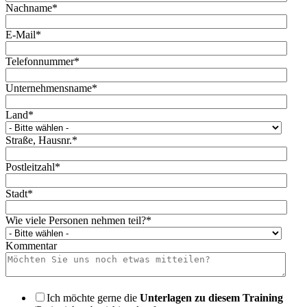
Nachname
*
E-Mail
*
Telefonnummer
*
Unternehmensname
*
Land
*
Straße, Hausnr.
*
Postleitzahl
*
Stadt
*
Wie viele Personen nehmen teil?
*
Kommentar
Ich möchte gerne die
Unterlagen zu diesem Training