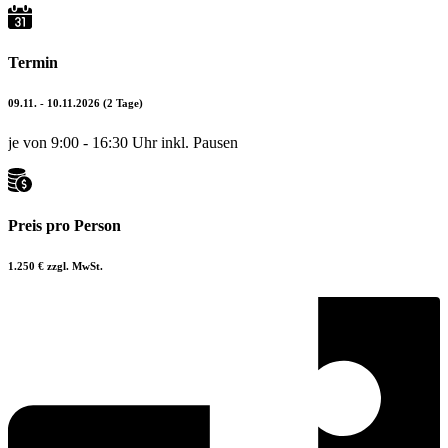
Termin
09.11. - 10.11.2026 (2 Tage)
je von 9:00 - 16:30 Uhr inkl. Pausen
Preis pro Person
1.250 € zzgl. MwSt.