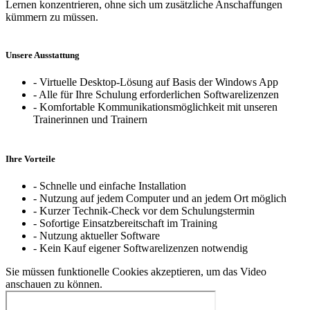
Lernen konzentrieren, ohne sich um zusätzliche Anschaffungen
kümmern zu müssen.
Unsere Ausstattung
- Virtuelle Desktop-Lösung auf Basis der Windows App
- Alle für Ihre Schulung erforderlichen Softwarelizenzen
- Komfortable Kommunikationsmöglichkeit mit unseren
Trainerinnen und Trainern
Ihre Vorteile
- Schnelle und einfache Installation
- Nutzung auf jedem Computer und an jedem Ort möglich
- Kurzer Technik-Check vor dem Schulungstermin
- Sofortige Einsatzbereitschaft im Training
- Nutzung aktueller Software
- Kein Kauf eigener Softwarelizenzen notwendig
Sie müssen funktionelle Cookies akzeptieren, um das Video
anschauen zu können.