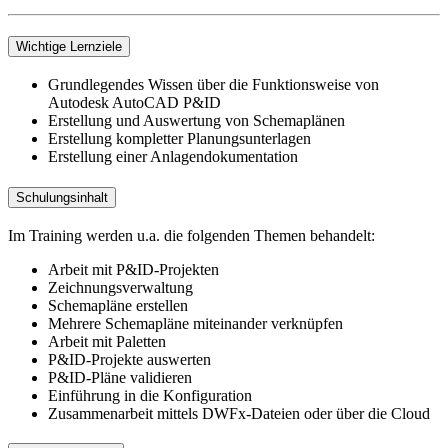
Wichtige Lernziele
Grundlegendes Wissen über die Funktionsweise von
Autodesk AutoCAD P&ID
Erstellung und Auswertung von Schemaplänen
Erstellung kompletter Planungsunterlagen
Erstellung einer Anlagendokumentation
Schulungsinhalt
Im Training werden u.a. die folgenden Themen behandelt:
Arbeit mit P&ID-Projekten
Zeichnungsverwaltung
Schemapläne erstellen
Mehrere Schemapläne miteinander verknüpfen
Arbeit mit Paletten
P&ID-Projekte auswerten
P&ID-Pläne validieren
Einführung in die Konfiguration
Zusammenarbeit mittels DWFx-Dateien oder über die Cloud