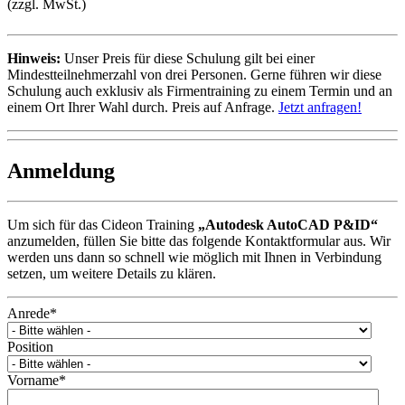
(zzgl. MwSt.)
Hinweis:
Unser Preis für diese Schulung gilt bei einer
Mindestteilnehmerzahl von drei Personen. Gerne führen wir diese
Schulung auch exklusiv als Firmentraining zu einem Termin und an
einem Ort Ihrer Wahl durch. Preis auf Anfrage.
Jetzt anfragen!
Anmeldung
Um sich für das Cideon Training
„Autodesk AutoCAD P&ID“
anzumelden, füllen Sie bitte das folgende Kontaktformular aus. Wir
werden uns dann so schnell wie möglich mit Ihnen in Verbindung
setzen, um weitere Details zu klären.
Anrede
*
Position
Vorname
*