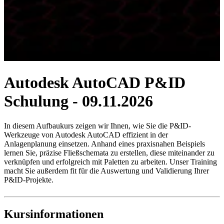
Autodesk AutoCAD P&ID
Schulung - 09.11.2026
In diesem Aufbaukurs zeigen wir Ihnen, wie Sie die P&ID-
Werkzeuge von Autodesk AutoCAD effizient in der
Anlagenplanung einsetzen. Anhand eines praxisnahen Beispiels
lernen Sie, präzise Fließschemata zu erstellen, diese miteinander zu
verknüpfen und erfolgreich mit Paletten zu arbeiten. Unser Training
macht Sie außerdem fit für die Auswertung und Validierung Ihrer
P&ID-Projekte.
Kursinformationen