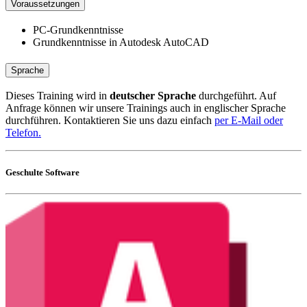
Voraussetzungen
PC-Grundkenntnisse
Grundkenntnisse in Autodesk AutoCAD
Sprache
Dieses Training wird in
deutscher Sprache
durchgeführt. Auf
Anfrage können wir unsere Trainings auch in englischer Sprache
durchführen. Kontaktieren Sie uns dazu einfach
per E-Mail oder
Telefon.
Geschulte Software