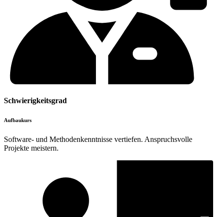
Schwierigkeitsgrad
Aufbaukurs
Software- und Methodenkenntnisse vertiefen. Anspruchsvolle
Projekte meistern.