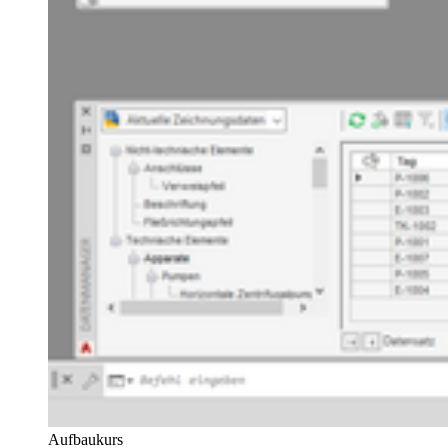
Aufbaukurs