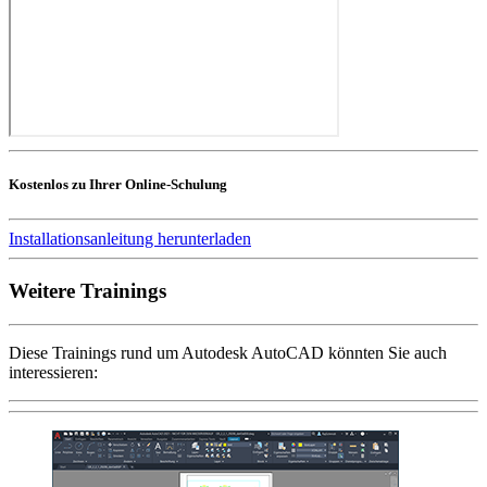
Kostenlos zu Ihrer Online-Schulung
Installationsanleitung herunterladen
Weitere Trainings
Diese Trainings rund um Autodesk AutoCAD könnten Sie auch
interessieren: