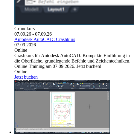
Grundkurs
07.09.26 - 07.09.26
Autodesk AutoCAD: Crashkurs
07.09.2026
Online
Crashkurs für Autodesk AutoCAD. Kompakte Einführung in
die Oberfläche, grundlegende Befehle und Zeichentechniken.
Online-Training am 07.09.2026. Jetzt buchen!
Online
Jetzt buchen