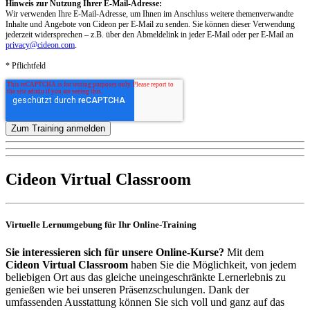
Hinweis zur Nutzung Ihrer E-Mail-Adresse:
Wir verwenden Ihre E-Mail-Adresse, um Ihnen im Anschluss weitere themenverwandte
Inhalte und Angebote von Cideon per E-Mail zu senden. Sie können dieser Verwendung
jederzeit widersprechen – z.B. über den Abmeldelink in jeder E-Mail oder per E-Mail an
privacy@cideon.com
.
* Pflichtfeld
Cideon Virtual Classroom
Virtuelle Lernumgebung für Ihr Online-Training
Sie interessieren sich für unsere Online-Kurse?
Mit dem
Cideon Virtual Classroom
haben Sie die Möglichkeit, von jedem
beliebigen Ort aus das gleiche uneingeschränkte Lernerlebnis zu
genießen wie bei unseren Präsenzschulungen. Dank der
umfassenden Ausstattung können Sie sich voll und ganz auf das