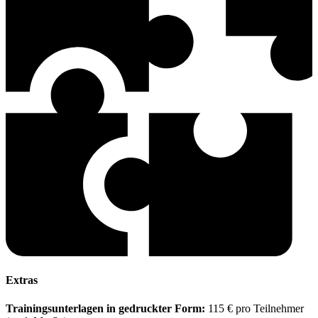
Extras
Trainingsunterlagen in gedruckter Form:
115 € pro Teilnehmer