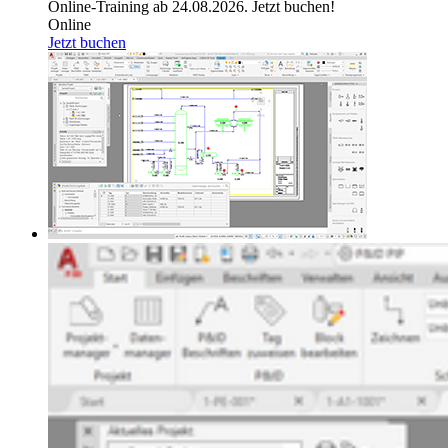
Online-Training ab 24.08.2026. Jetzt buchen!
Online
Jetzt buchen