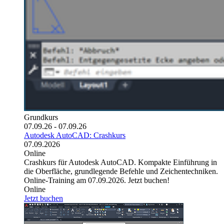
Grundkurs
07.09.26 - 07.09.26
Autodesk AutoCAD: Crashkurs
07.09.2026
Online
Crashkurs für Autodesk AutoCAD. Kompakte Einführung in
die Oberfläche, grundlegende Befehle und Zeichentechniken.
Online-Training am 07.09.2026. Jetzt buchen!
Online
Jetzt buchen