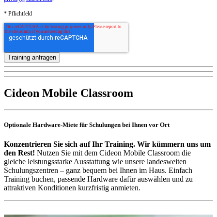
* Pflichtfeld
Cideon Mobile Classroom
Optionale Hardware-Miete für Schulungen bei Ihnen vor Ort
Konzentrieren Sie sich auf Ihr Training. Wir kümmern uns um
den Rest!
Nutzen Sie mit dem Cideon Mobile Classroom die
gleiche leistungsstarke Ausstattung wie unsere landesweiten
Schulungszentren – ganz bequem bei Ihnen im Haus. Einfach
Training buchen, passende Hardware dafür auswählen und zu
attraktiven Konditionen kurzfristig anmieten.