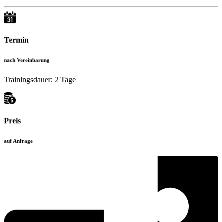
Termin
nach Vereinbarung
Trainingsdauer: 2 Tage
Preis
auf Anfrage