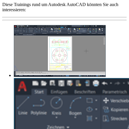
Diese Trainings rund um Autodesk AutoCAD könnten Sie auch
interessieren: