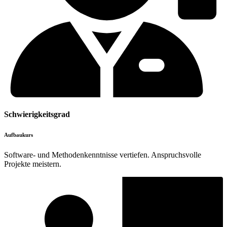
Schwierigkeitsgrad
Aufbaukurs
Software- und Methodenkenntnisse vertiefen. Anspruchsvolle
Projekte meistern.