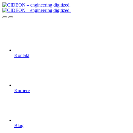
Kontakt
Karriere
Blog