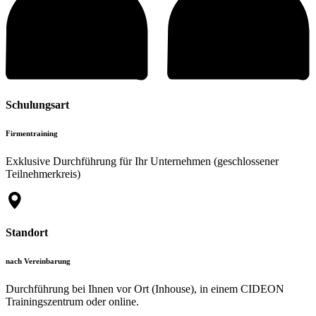
Schulungsart
Firmentraining
Exklusive Durchführung für Ihr Unternehmen (geschlossener
Teilnehmerkreis)
Standort
nach Vereinbarung
Durchführung bei Ihnen vor Ort (Inhouse), in einem CIDEON
Trainingszentrum oder online.