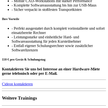
- Mobile CAD-Workstations mit starker Performance
- Komplette Softwareausstattung bis hin zur USB-Maus
- Sicher verpackt in stoßfesten Transportkisten
Ihre Vorteile
- Perfekt ausgestattet durch komplett vorinstallierte und sofort
einsatzbereite Rechner
- Leistungsstarke und einheitliche Hard- und
Softwareausstattung für jeden Kursteilnehmer
- Entfall eigener Schulungsrechner sowie zusätzlicher
Softwarelizenzen
110 € pro Gerät & Schulungstag
Kontaktieren Sie uns bei Interesse an einer Hardware-Miete
gerne telefonisch oder per E-Mail.
Cideon kontaktieren
Weitere Trainings