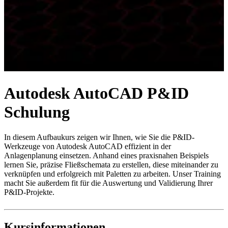
Autodesk AutoCAD P&ID
Schulung
In diesem Aufbaukurs zeigen wir Ihnen, wie Sie die P&ID-
Werkzeuge von Autodesk AutoCAD effizient in der
Anlagenplanung einsetzen. Anhand eines praxisnahen Beispiels
lernen Sie, präzise Fließschemata zu erstellen, diese miteinander zu
verknüpfen und erfolgreich mit Paletten zu arbeiten. Unser Training
macht Sie außerdem fit für die Auswertung und Validierung Ihrer
P&ID-Projekte.
Kursinformationen