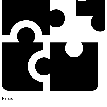
Extras