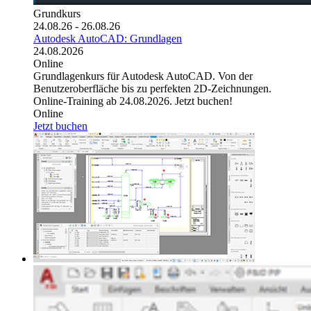
Grundkurs
24.08.26 - 26.08.26
Autodesk AutoCAD: Grundlagen
24.08.2026
Online
Grundlagenkurs für Autodesk AutoCAD. Von der
Benutzeroberfläche bis zu perfekten 2D-Zeichnungen.
Online-Training ab 24.08.2026. Jetzt buchen!
Online
Jetzt buchen