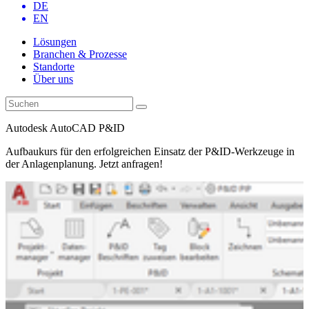
DE
EN
Lösungen
Branchen & Prozesse
Standorte
Über uns
Autodesk AutoCAD P&ID
Aufbaukurs für den erfolgreichen Einsatz der P&ID-Werkzeuge in
der Anlagenplanung. Jetzt anfragen!