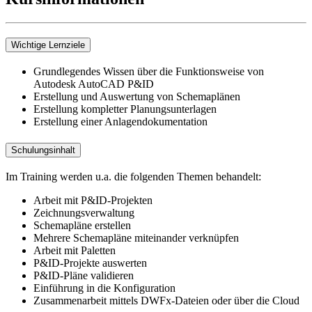
Wichtige Lernziele
Grundlegendes Wissen über die Funktionsweise von
Autodesk AutoCAD P&ID
Erstellung und Auswertung von Schemaplänen
Erstellung kompletter Planungsunterlagen
Erstellung einer Anlagendokumentation
Schulungsinhalt
Im Training werden u.a. die folgenden Themen behandelt:
Arbeit mit P&ID-Projekten
Zeichnungsverwaltung
Schemapläne erstellen
Mehrere Schemapläne miteinander verknüpfen
Arbeit mit Paletten
P&ID-Projekte auswerten
P&ID-Pläne validieren
Einführung in die Konfiguration
Zusammenarbeit mittels DWFx-Dateien oder über die Cloud