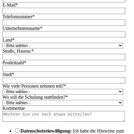
E-Mail
*
Telefonnummer
*
Unternehmensname
*
Land
*
Straße, Hausnr.
*
Postleitzahl
*
Stadt
*
Wie viele Personen nehmen teil?
*
Wo soll die Schulung stattfinden?
*
Kommentar
Datenschutzeinwilligung:
Ich habe die Hinweise zum