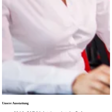
Unsere Ausstattung