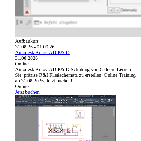
Aufbaukurs
31.08.26 - 01.09.26
Autodesk AutoCAD P&ID
31.08.2026
Online
Autodesk AutoCAD P&ID Schulung von Cideon. Lernen
Sie, präzise R&I-Fließschemata zu erstellen. Online-Training
ab 31.08.2026. Jetzt buchen!
Online
Jetzt buchen