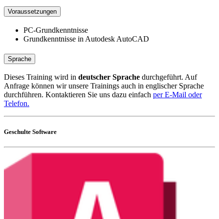
Voraussetzungen
PC-Grundkenntnisse
Grundkenntnisse in Autodesk AutoCAD
Sprache
Dieses Training wird in
deutscher Sprache
durchgeführt. Auf
Anfrage können wir unsere Trainings auch in englischer Sprache
durchführen. Kontaktieren Sie uns dazu einfach
per E-Mail oder
Telefon.
Geschulte Software