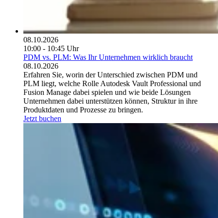
08.10.2026
10:00 - 10:45 Uhr
PDM vs. PLM: Was Ihr Unternehmen wirklich braucht
08.10.2026
Erfahren Sie, worin der Unterschied zwischen PDM und
PLM liegt, welche Rolle Autodesk Vault Professional und
Fusion Manage dabei spielen und wie beide Lösungen
Unternehmen dabei unterstützen können, Struktur in ihre
Produktdaten und Prozesse zu bringen.
Jetzt buchen