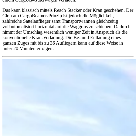
Das kann klassisch mittels Reach-Stacker oder Kran geschehen. Der
Clou am CargoBeamer-Prinzip ist jedoch die Möglichkeit,
zahlreiche Sattelauflieger samt Transportwannen gleichzeitig
vollautomatisiert horizontal auf die Waggons zu schieben. Dadurch
nimmt der Umschlag wesentlich weniger Zeit in Anspruch als die
konventionelle Kran-Verladung. Die Be- und Entladung eines
ganzen Zuges mit bis zu 36 Aufliegern kann auf diese Weise in
unter 20 Minuten erfolgen.