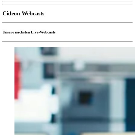
Cideon Webcasts
Unsere nächsten Live-Webcasts: