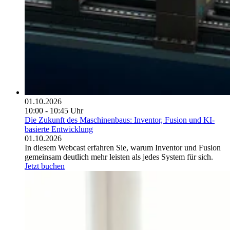
01.10.2026
10:00 - 10:45 Uhr
Die Zukunft des Maschinenbaus: Inventor, Fusion und KI-
basierte Entwicklung
01.10.2026
In diesem Webcast erfahren Sie, warum Inventor und Fusion
gemeinsam deutlich mehr leisten als jedes System für sich.
Jetzt buchen