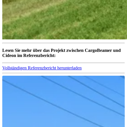
Lesen Sie mehr über das Projekt zwischen CargoBeamer und
Cideon im Referenzbericht:
Vollständigen Referenzbericht herunterladen