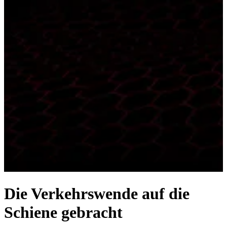
Die Verkehrswende auf die
Schiene gebracht