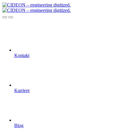
Kontakt
Karriere
Blog