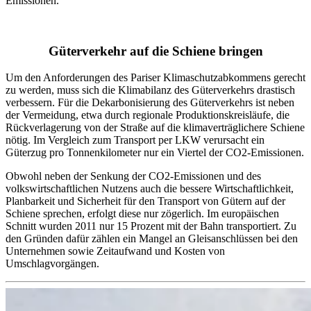
Emissionen.
Güterverkehr auf die Schiene bringen
Um den Anforderungen des Pariser Klimaschutzabkommens gerecht
zu werden, muss sich die Klimabilanz des Güterverkehrs drastisch
verbessern. Für die Dekarbonisierung des Güterverkehrs ist neben
der Vermeidung, etwa durch regionale Produktionskreisläufe, die
Rückverlagerung von der Straße auf die klimaverträglichere Schiene
nötig. Im Vergleich zum Transport per LKW verursacht ein
Güterzug pro Tonnenkilometer nur ein Viertel der CO2-Emissionen.
Obwohl neben der Senkung der CO2-Emissionen und des
volkswirtschaftlichen Nutzens auch die bessere Wirtschaftlichkeit,
Planbarkeit und Sicherheit für den Transport von Gütern auf der
Schiene sprechen, erfolgt diese nur zögerlich. Im europäischen
Schnitt wurden 2011 nur 15 Prozent mit der Bahn transportiert. Zu
den Gründen dafür zählen ein Mangel an Gleisanschlüssen bei den
Unternehmen sowie Zeitaufwand und Kosten von
Umschlagvorgängen.