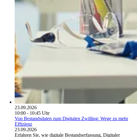
23.09.2026
10:00 - 10:45 Uhr
Von Bestandsdaten zum Digitalen Zwilling: Wege zu mehr
Effizienz
23.09.2026
Erfahren Sie, wie digitale Bestandserfassung, Digitaler