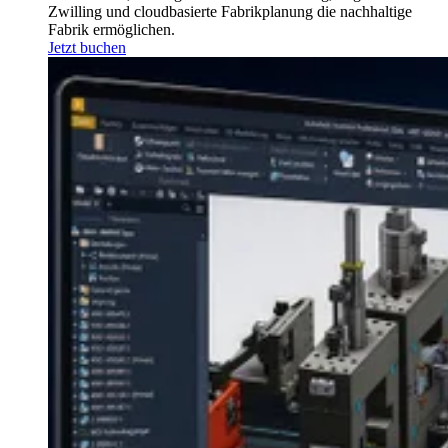
Zwilling und cloudbasierte Fabrikplanung die nachhaltige
Fabrik ermöglichen.
Jetzt buchen