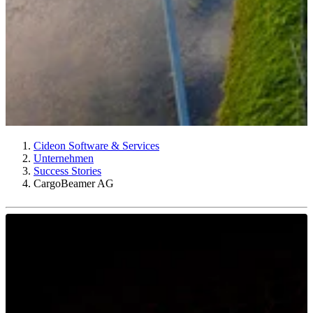
Cideon Software & Services
Unternehmen
Success Stories
CargoBeamer AG