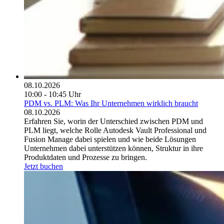
08.10.2026
10:00 - 10:45 Uhr
PDM vs. PLM: Was Ihr Unternehmen wirklich braucht
08.10.2026
Erfahren Sie, worin der Unterschied zwischen PDM und
PLM liegt, welche Rolle Autodesk Vault Professional und
Fusion Manage dabei spielen und wie beide Lösungen
Unternehmen dabei unterstützen können, Struktur in ihre
Produktdaten und Prozesse zu bringen.
Jetzt buchen