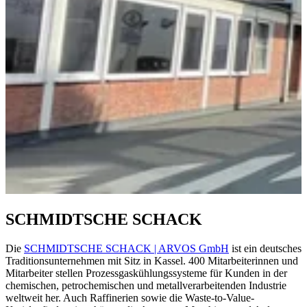
SCHMIDTSCHE SCHACK
Die
SCHMIDTSCHE SCHACK | ARVOS GmbH
ist ein deutsches
Traditionsunternehmen mit Sitz in Kassel. 400 Mitarbeiterinnen und
Mitarbeiter stellen Prozessgaskühlungssysteme für Kunden in der
chemischen, petrochemischen und metallverarbeitenden Industrie
weltweit her. Auch Raffinerien sowie die Waste-to-Value-