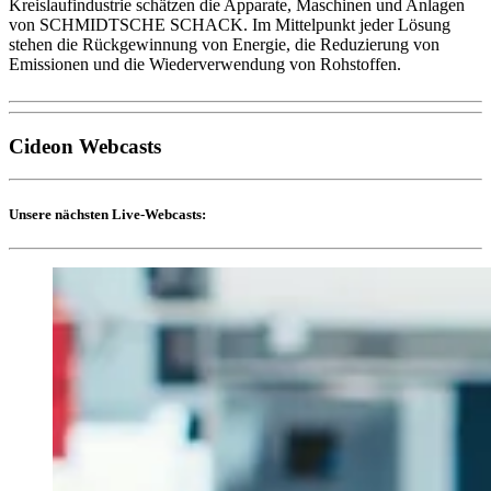
Kreislaufindustrie schätzen die Apparate, Maschinen und Anlagen
von SCHMIDTSCHE SCHACK. Im Mittelpunkt jeder Lösung
stehen die Rückgewinnung von Energie, die Reduzierung von
Emissionen und die Wiederverwendung von Rohstoffen.
Cideon Webcasts
Unsere nächsten Live-Webcasts: