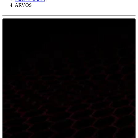
ARVOS