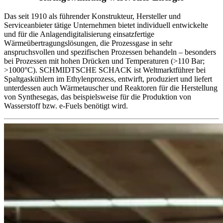
Das seit 1910 als führender Konstrukteur, Hersteller und
Serviceanbieter tätige Unternehmen bietet individuell entwickelte
und für die Anlagendigitalisierung einsatzfertige
Wärmeübertragungslösungen, die Prozessgase in sehr
anspruchsvollen und spezifischen Prozessen behandeln – besonders
bei Prozessen mit hohen Drücken und Temperaturen (>110 Bar;
>1000°C). SCHMIDTSCHE SCHACK ist Weltmarktführer bei
Spaltgaskühlern im Ethylenprozess, entwirft, produziert und liefert
unterdessen auch Wärmetauscher und Reaktoren für die Herstellung
von Synthesegas, das beispielsweise für die Produktion von
Wasserstoff bzw. e-Fuels benötigt wird.