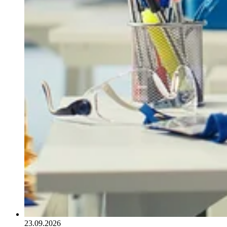
23.09.2026