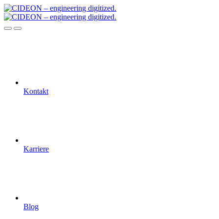
Kontakt
Karriere
Blog