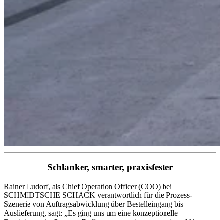
Schlanker, smarter, praxisfester
Rainer Ludorf, als Chief Operation Officer (COO) bei
SCHMIDTSCHE SCHACK verantwortlich für die Prozess-
Szenerie von Auftragsabwicklung über Bestelleingang bis
Auslieferung, sagt: „Es ging uns um eine konzeptionelle