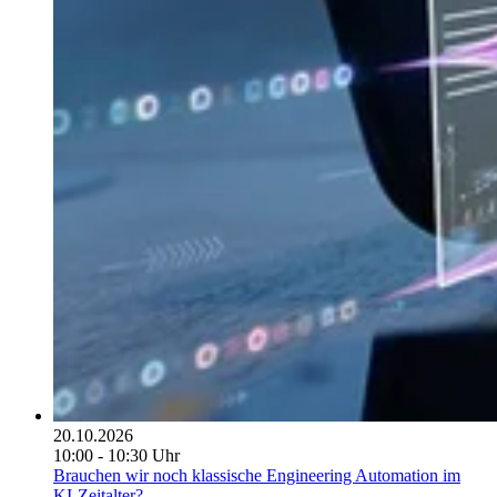
20.10.2026
10:00 - 10:30 Uhr
Brauchen wir noch klassische Engineering Automation im
KI-Zeitalter?