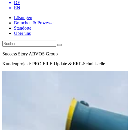
DE
EN
Lösungen
Branchen & Prozesse
Standorte
Über uns
Success Story ARVOS Group
Kundenprojekt: PRO.FILE Update & ERP-Schnittstelle