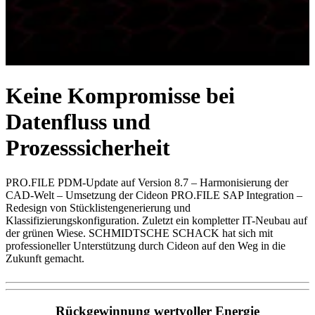
Keine Kompromisse bei
Datenfluss und
Prozesssicherheit
PRO.FILE PDM-Update auf Version 8.7 – Harmonisierung der
CAD-Welt – Umsetzung der Cideon PRO.FILE SAP Integration –
Redesign von Stücklistengenerierung und
Klassifizierungskonfiguration. Zuletzt ein kompletter IT-Neubau auf
der grünen Wiese. SCHMIDTSCHE SCHACK hat sich mit
professioneller Unterstützung durch Cideon auf den Weg in die
Zukunft gemacht.
Rückgewinnung wertvoller Energie