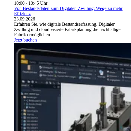
10:00 - 10:45 Uhr
Von Bestandsdaten zum Digitalen Zwilling: Wege zu mehr
Effizienz
23.09.2026
Erfahren Sie, wie digitale Bestandserfassung, Digitaler
Zwilling und cloudbasierte Fabrikplanung die nachhaltige
Fabrik ermöglichen.
Jetzt buchen