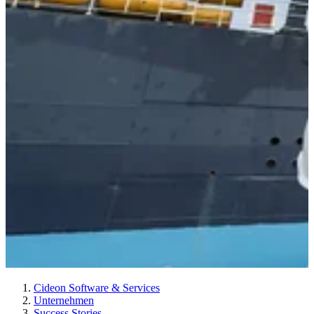
Cideon Software & Services
Unternehmen
Success Stories