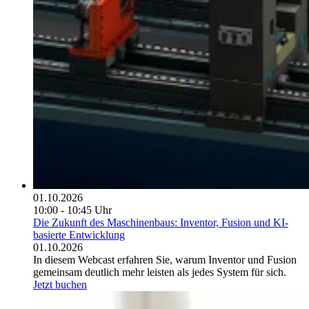
01.10.2026
10:00 - 10:45 Uhr
Die Zukunft des Maschinenbaus: Inventor, Fusion und KI-
basierte Entwicklung
01.10.2026
In diesem Webcast erfahren Sie, warum Inventor und Fusion
gemeinsam deutlich mehr leisten als jedes System für sich.
Jetzt buchen