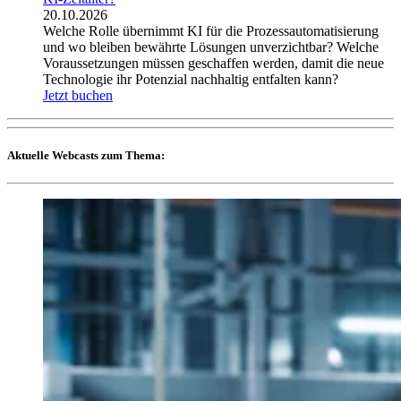
20.10.2026
Welche Rolle übernimmt KI für die Prozessautomatisierung
und wo bleiben bewährte Lösungen unverzichtbar? Welche
Voraussetzungen müssen geschaffen werden, damit die neue
Technologie ihr Potenzial nachhaltig entfalten kann?
Jetzt buchen
Aktuelle Webcasts zum Thema: