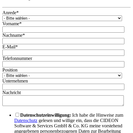
Anrede
*
Vorname
*
Nachname
*
E-Mail
*
Telefonnummer
Position
Unternehmen
Nachricht
Datenschutzeinwilligung:
Ich habe die Hinweise zum
Datenschutz
gelesen und willige ein, dass die CIDEON
Software & Services GmbH & Co. KG meine vorstehend
angegebenen personenbezogenen Daten zur Bearbeitung