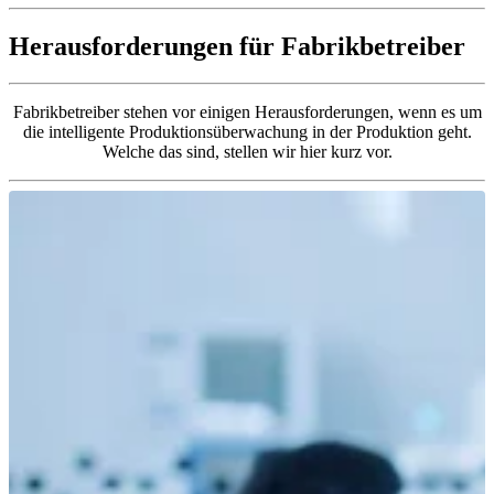
Herausforderungen für Fabrikbetreiber
Fabrikbetreiber stehen vor einigen Herausforderungen, wenn es um
die intelligente Produktionsüberwachung in der Produktion geht.
Welche das sind, stellen wir hier kurz vor.