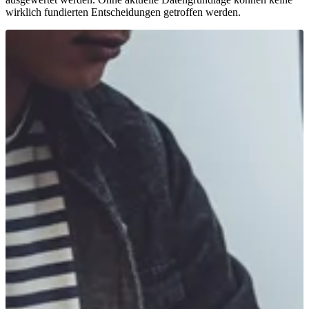
wirklich fundierten Entscheidungen getroffen werden.