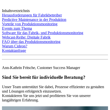
Inhaltsverzeichnis
Herausforderungen für Fabrikbetreiber
Predictive Maintenance in der Produktion
Vorteile von Produktionsmonitoring
Events zum Thema
Software für das Fabrik- und Produktionsmonitoring
Webcast-Reihe: Digitale Fabrik
FAQ über das Produktionsmonitoring
Warum Cideon?
Kontaktanfrage
Ann-Kathrin Fritsche, Customer Success Manager
Sind Sie bereit für individuelle Beratung?
Unser Team unterstützt Sie dabei, Prozesse effizienter zu gestalten
und Lösungen erfolgreich einzusetzen.
Kontaktieren Sie uns jetzt und profitieren Sie von unserer
langjährigen Erfahrung.