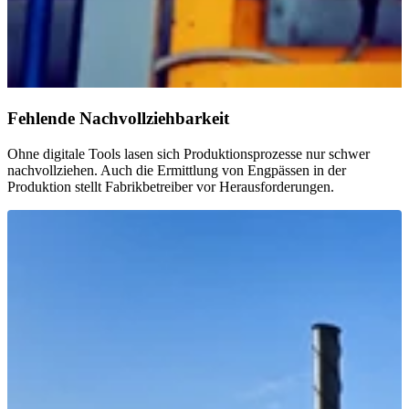
Fehlende Nachvollziehbarkeit
Ohne digitale Tools lasen sich Produktionsprozesse nur schwer
nachvollziehen.​ Auch die Ermittlung von Engpässen in der
Produktion stellt Fabrikbetreiber vor Herausforderungen.