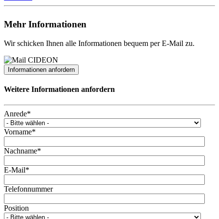
Mehr Informationen
Wir schicken Ihnen alle Informationen bequem per E-Mail zu.
Informationen anfordern
Weitere Informationen anfordern
Anrede
*
Vorname
*
Nachname
*
E-Mail
*
Telefonnummer
Position