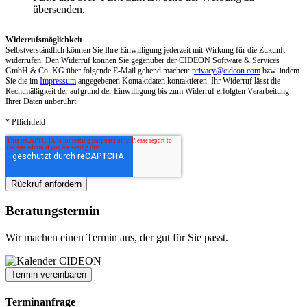
übersenden.
Widerrufsmöglichkeit
Selbstverständlich können Sie Ihre Einwilligung jederzeit mit Wirkung für die Zukunft
widerrufen. Den Widerruf können Sie gegenüber der CIDEON Software & Services
GmbH & Co. KG über folgende E-Mail geltend machen:
privacy@cideon.com
bzw. indem
Sie die im
Impressum
angegebenen Kontaktdaten kontaktieren. Ihr Widerruf lässt die
Rechtmäßigkeit der aufgrund der Einwilligung bis zum Widerruf erfolgten Verarbeitung
Ihrer Daten unberührt.
* Pflichtfeld
Beratungstermin
Wir machen einen Termin aus, der gut für Sie passt.
Termin vereinbaren
Terminanfrage