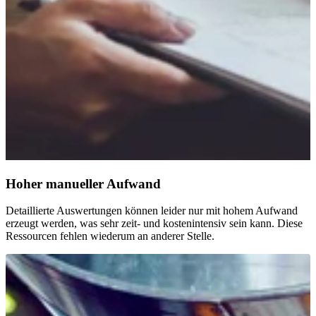
Hoher manueller Aufwand
Detaillierte Auswertungen können leider nur mit hohem Aufwand
erzeugt werden, was sehr zeit- und kostenintensiv sein kann. Diese
Ressourcen fehlen wiederum an anderer Stelle.