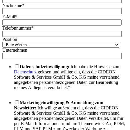
Nachname
*
E-Mail
*
Telefonnummer
*
Position
Unternehmen
Datenschutzeinwilligung:
Ich habe die Hinweise zum
Datenschutz
gelesen und willige ein, dass die CIDEON
Software & Services GmbH & Co. KG meine vorstehend
angegebenen personenbezogenen Daten zur Bearbeitung
meines Anliegens verarbeitet.
*
Marketingeinwilligung & Anmeldung zum
Newsletter:
Ich willige außerdem ein, dass die CIDEON
Software & Services GmbH & Co. KG meine vorstehend
angegebenen personenbezogenen Daten verarbeitet, um mir
per E-Mail Informationen rund um Themen wie CAx, PDM,
PLM und SAP PLM zum Zwecke der Werbung zu