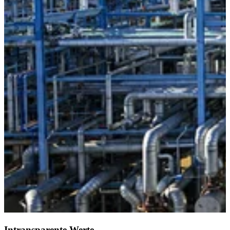
Intransparente Werte