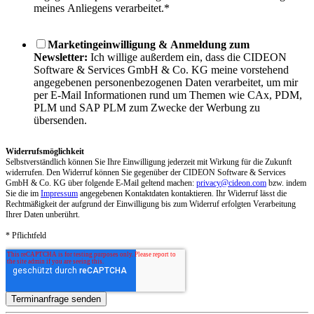
meines Anliegens verarbeitet.
*
Marketingeinwilligung & Anmeldung zum
Newsletter:
Ich willige außerdem ein, dass die CIDEON
Software & Services GmbH & Co. KG meine vorstehend
angegebenen personenbezogenen Daten verarbeitet, um mir
per E-Mail Informationen rund um Themen wie CAx, PDM,
PLM und SAP PLM zum Zwecke der Werbung zu
übersenden.
Widerrufsmöglichkeit
Selbstverständlich können Sie Ihre Einwilligung jederzeit mit Wirkung für die Zukunft
widerrufen. Den Widerruf können Sie gegenüber der CIDEON Software & Services
GmbH & Co. KG über folgende E-Mail geltend machen:
privacy@cideon.com
bzw. indem
Sie die im
Impressum
angegebenen Kontaktdaten kontaktieren. Ihr Widerruf lässt die
Rechtmäßigkeit der aufgrund der Einwilligung bis zum Widerruf erfolgten Verarbeitung
Ihrer Daten unberührt.
* Pflichtfeld