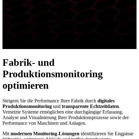
Fabrik- und
Produktionsmonitoring
optimieren
Steigern Sie die Performance Ihrer Fabrik durch
digitales
Produktionsmonitoring
und
transparente Echtzeitdaten
.
Vernetzte Systeme ermöglichen eine durchgängige Erfassung,
Analyse und Visualisierung Ihrer Produktionsprozesse sowie der
Performance von Maschinen und Anlagen.
Mit
modernen Monitoring-Lösungen
identifizieren Sie Engpässe