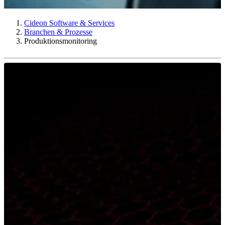
Cideon Software & Services
Branchen & Prozesse
Produktionsmonitoring