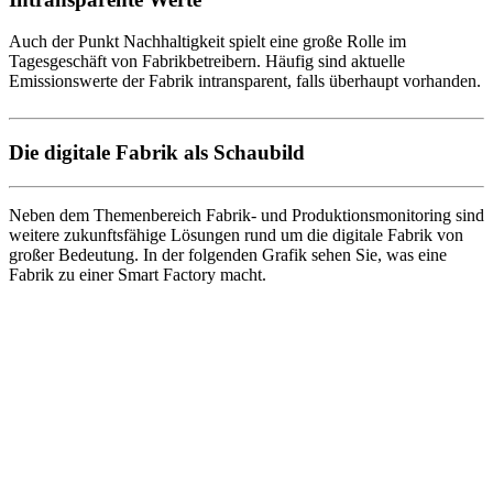
Auch der Punkt Nachhaltigkeit spielt eine große Rolle im
Tagesgeschäft von Fabrikbetreibern. Häufig sind aktuelle
Emissionswerte der Fabrik intransparent, falls überhaupt vorhanden.
Die digitale Fabrik als Schaubild
Neben dem Themenbereich Fabrik- und Produktionsmonitoring sind
weitere zukunftsfähige Lösungen rund um die digitale Fabrik von
großer Bedeutung. In der folgenden Grafik sehen Sie, was eine
Fabrik zu einer Smart Factory macht.