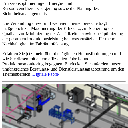
Emissionsoptimierung​en, Energie- und
Ressourceneffizienzsteigerung​ sowie die Planung des
Sicherheitsmanagements​.
Die Verbindung dieser und weiterer Themenbereiche trägt
maßgeblich zur Maximierung der Effizienz, zur Sicherung der
Qualität, zur Minimierung der Ausfallzeiten sowie zur Optimierung
der gesamten Produktionsleistung bei, was zusätzlich für mehr
Nachhaltigkeit im Fabrikumfeld sorgt.
Erfahren Sie jetzt mehr über die täglichen Herausforderungen und
wie Sie diesen mit einem effizienten Fabrik- und
Produktionsmonitoring begegnen. Entdecken Sie außerdem unser
umfangreiches Beratungs- und Dienstleistungsangebot rund um den
Themenbereich '
Digitale Fabrik
'.