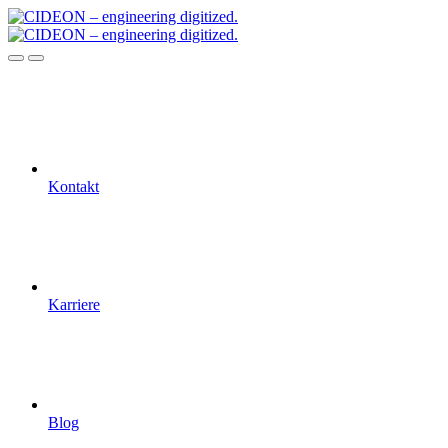
Kontakt
Karriere
Blog