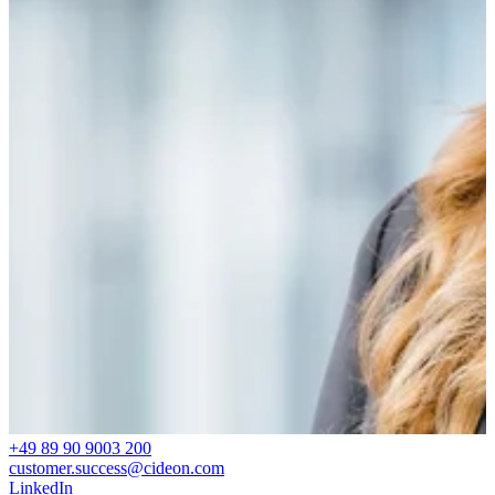
+49 89 90 9003 200
customer.success@cideon.com
LinkedIn