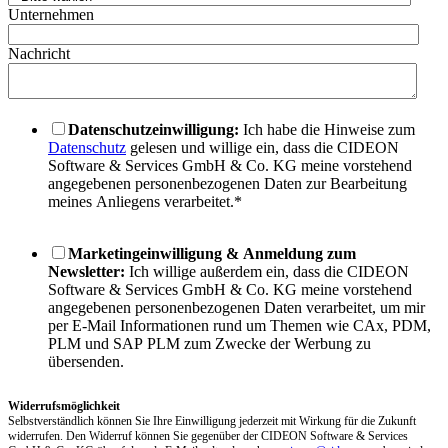
Unternehmen
Nachricht
Datenschutzeinwilligung:
Ich habe die Hinweise zum
Datenschutz
gelesen und willige ein, dass die CIDEON
Software & Services GmbH & Co. KG meine vorstehend
angegebenen personenbezogenen Daten zur Bearbeitung
meines Anliegens verarbeitet.
*
Marketingeinwilligung & Anmeldung zum
Newsletter:
Ich willige außerdem ein, dass die CIDEON
Software & Services GmbH & Co. KG meine vorstehend
angegebenen personenbezogenen Daten verarbeitet, um mir
per E-Mail Informationen rund um Themen wie CAx, PDM,
PLM und SAP PLM zum Zwecke der Werbung zu
übersenden.
Widerrufsmöglichkeit
Selbstverständlich können Sie Ihre Einwilligung jederzeit mit Wirkung für die Zukunft
widerrufen. Den Widerruf können Sie gegenüber der CIDEON Software & Services