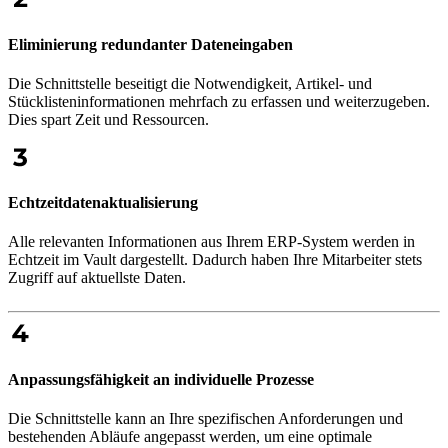
Eliminierung redundanter Dateneingaben
Die Schnittstelle beseitigt die Notwendigkeit, Artikel- und
Stücklisteninformationen mehrfach zu erfassen und weiterzugeben.
Dies spart Zeit und Ressourcen.
Echtzeitdatenaktualisierung
Alle relevanten Informationen aus Ihrem ERP-System werden in
Echtzeit im Vault dargestellt. Dadurch haben Ihre Mitarbeiter stets
Zugriff auf aktuellste Daten.
Anpassungsfähigkeit an individuelle Prozesse
Die Schnittstelle kann an Ihre spezifischen Anforderungen und
bestehenden Abläufe angepasst werden, um eine optimale