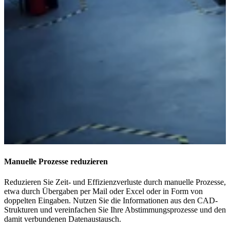
Manuelle Prozesse reduzieren
Reduzieren Sie Zeit- und Effizienzverluste durch manuelle Prozesse,
etwa durch Übergaben per Mail oder Excel oder in Form von
doppelten Eingaben. Nutzen Sie die Informationen aus den CAD-
Strukturen und vereinfachen Sie Ihre Abstimmungsprozesse und den
damit verbundenen Datenaustausch.