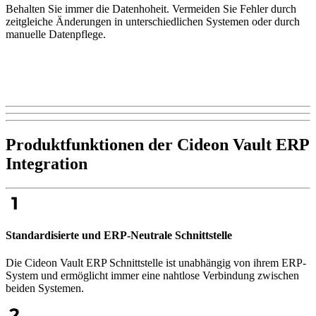
Behalten Sie immer die Datenhoheit. Vermeiden Sie Fehler durch
zeitgleiche Änderungen in unterschiedlichen Systemen oder durch
manuelle Datenpflege.
Produktfunktionen der Cideon Vault ERP
Integration
Standardisierte und ERP-Neutrale Schnittstelle
Die Cideon Vault ERP Schnittstelle ist unabhängig von ihrem ERP-
System und ermöglicht immer eine nahtlose Verbindung zwischen
beiden Systemen.