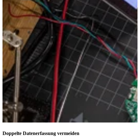
Doppelte Datenerfassung vermeiden