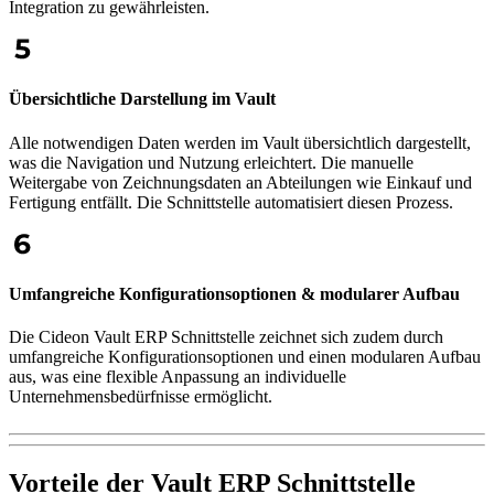
Integration zu gewährleisten.
Übersichtliche Darstellung im Vault
Alle notwendigen Daten werden im Vault übersichtlich dargestellt,
was die Navigation und Nutzung erleichtert. Die manuelle
Weitergabe von Zeichnungsdaten an Abteilungen wie Einkauf und
Fertigung entfällt. Die Schnittstelle automatisiert diesen Prozess.
Umfangreiche Konfigurationsoptionen & modularer Aufbau
Die Cideon Vault ERP Schnittstelle zeichnet sich zudem durch
umfangreiche Konfigurationsoptionen und einen modularen Aufbau
aus, was eine flexible Anpassung an individuelle
Unternehmensbedürfnisse ermöglicht.
Vorteile der Vault ERP Schnittstelle