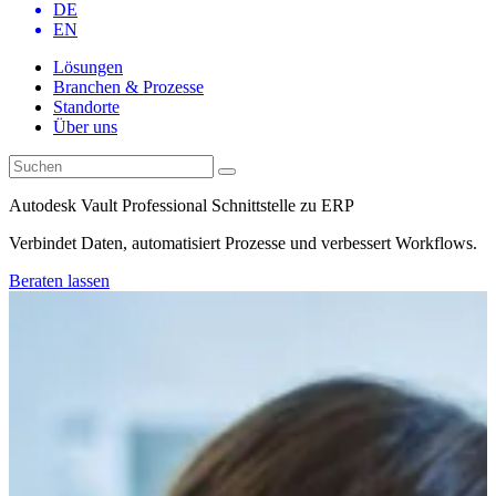
DE
EN
Lösungen
Branchen & Prozesse
Standorte
Über uns
Autodesk Vault Professional Schnittstelle zu ERP
Verbindet Daten, automatisiert Prozesse und verbessert Workflows.
Beraten lassen