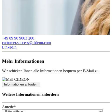
+49 89 90 9003 200
customer.success@cideon.com
LinkedIn
Mehr Informationen
Wir schicken Ihnen alle Informationen bequem per E-Mail zu.
Informationen anfordern
Weitere Informationen anfordern
Anrede
*