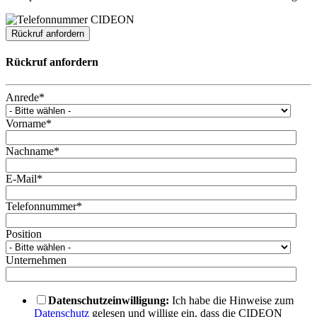
Rückruf anfordern
Rückruf anfordern
Anrede
*
Vorname
*
Nachname
*
E-Mail
*
Telefonnummer
*
Position
Unternehmen
Datenschutzeinwilligung:
Ich habe die Hinweise zum
Datenschutz
gelesen und willige ein, dass die CIDEON