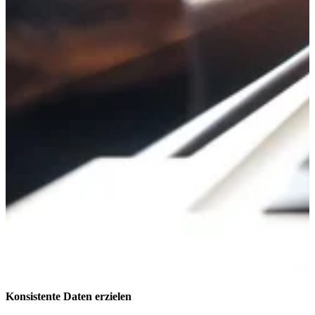
Konsistente Daten erzielen