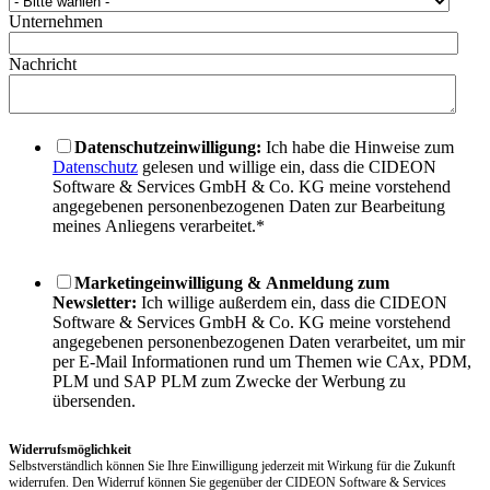
Unternehmen
Nachricht
Datenschutzeinwilligung:
Ich habe die Hinweise zum
Datenschutz
gelesen und willige ein, dass die CIDEON
Software & Services GmbH & Co. KG meine vorstehend
angegebenen personenbezogenen Daten zur Bearbeitung
meines Anliegens verarbeitet.
*
Marketingeinwilligung & Anmeldung zum
Newsletter:
Ich willige außerdem ein, dass die CIDEON
Software & Services GmbH & Co. KG meine vorstehend
angegebenen personenbezogenen Daten verarbeitet, um mir
per E-Mail Informationen rund um Themen wie CAx, PDM,
PLM und SAP PLM zum Zwecke der Werbung zu
übersenden.
Widerrufsmöglichkeit
Selbstverständlich können Sie Ihre Einwilligung jederzeit mit Wirkung für die Zukunft
widerrufen. Den Widerruf können Sie gegenüber der CIDEON Software & Services