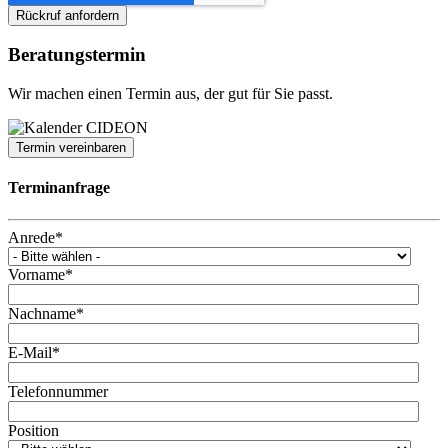
Beratungstermin
Wir machen einen Termin aus, der gut für Sie passt.
Termin vereinbaren
Terminanfrage
Anrede
*
Vorname
*
Nachname
*
E-Mail
*
Telefonnummer
Position