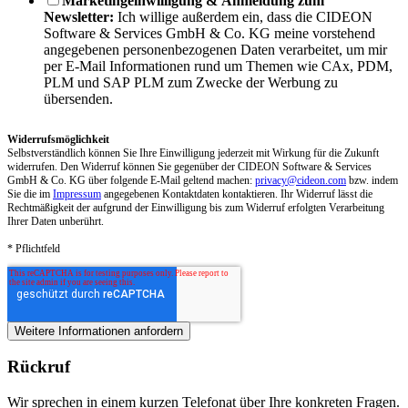
Marketingeinwilligung & Anmeldung zum
Newsletter:
Ich willige außerdem ein, dass die CIDEON
Software & Services GmbH & Co. KG meine vorstehend
angegebenen personenbezogenen Daten verarbeitet, um mir
per E-Mail Informationen rund um Themen wie CAx, PDM,
PLM und SAP PLM zum Zwecke der Werbung zu
übersenden.
Widerrufsmöglichkeit
Selbstverständlich können Sie Ihre Einwilligung jederzeit mit Wirkung für die Zukunft
widerrufen. Den Widerruf können Sie gegenüber der CIDEON Software & Services
GmbH & Co. KG über folgende E-Mail geltend machen:
privacy@cideon.com
bzw. indem
Sie die im
Impressum
angegebenen Kontaktdaten kontaktieren. Ihr Widerruf lässt die
Rechtmäßigkeit der aufgrund der Einwilligung bis zum Widerruf erfolgten Verarbeitung
Ihrer Daten unberührt.
* Pflichtfeld
Rückruf
Wir sprechen in einem kurzen Telefonat über Ihre konkreten Fragen.