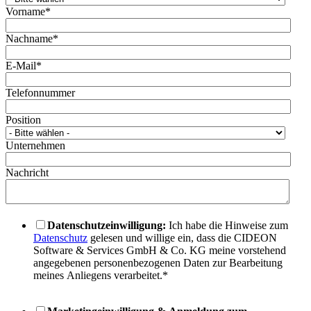
Vorname
*
Nachname
*
E-Mail
*
Telefonnummer
Position
Unternehmen
Nachricht
Datenschutzeinwilligung:
Ich habe die Hinweise zum
Datenschutz
gelesen und willige ein, dass die CIDEON
Software & Services GmbH & Co. KG meine vorstehend
angegebenen personenbezogenen Daten zur Bearbeitung
meines Anliegens verarbeitet.
*