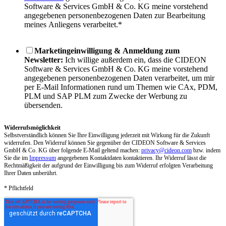
Software & Services GmbH & Co. KG meine vorstehend
angegebenen personenbezogenen Daten zur Bearbeitung
meines Anliegens verarbeitet.
*
Marketingeinwilligung & Anmeldung zum
Newsletter:
Ich willige außerdem ein, dass die CIDEON
Software & Services GmbH & Co. KG meine vorstehend
angegebenen personenbezogenen Daten verarbeitet, um mir
per E-Mail Informationen rund um Themen wie CAx, PDM,
PLM und SAP PLM zum Zwecke der Werbung zu
übersenden.
Widerrufsmöglichkeit
Selbstverständlich können Sie Ihre Einwilligung jederzeit mit Wirkung für die Zukunft
widerrufen. Den Widerruf können Sie gegenüber der CIDEON Software & Services
GmbH & Co. KG über folgende E-Mail geltend machen:
privacy@cideon.com
bzw. indem
Sie die im
Impressum
angegebenen Kontaktdaten kontaktieren. Ihr Widerruf lässt die
Rechtmäßigkeit der aufgrund der Einwilligung bis zum Widerruf erfolgten Verarbeitung
Ihrer Daten unberührt.
* Pflichtfeld