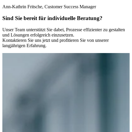
Ann-Kathrin Fritsche, Customer Success Manager
Sind Sie bereit für individuelle Beratung?
Unser Team unterstützt Sie dabei, Prozesse effizienter zu gestalten
und Lösungen erfolgreich einzusetzen.
Kontaktieren Sie uns jetzt und profitieren Sie von unserer
langjährigen Erfahrung.