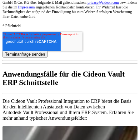
GmbH & Co. KG über folgende E-Mail geltend machen:
privacy@cideon.com
bzw. indem
Sie die im
Impressum
angegebenen Kontaktdaten kontaktieren. Ihr Widerruf lässt die
Rechtmäßigkeit der aufgrund der Einwilligung bis zum Widerruf erfolgten Verarbeitung
Ihrer Daten unberührt.
* Pflichtfeld
Anwendungsfälle für die Cideon Vault
ERP Schnittstelle
Die Cideon Vault Professional Integration to ERP bietet die Basis
für den intelligenten Austausch von Daten zwischen
Autodesk Vault Professional und Ihrem ERP-System. Erfahren Sie
mehr anhand typischer Anwendungsfelder: