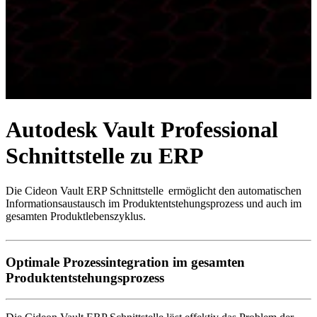
Autodesk Vault Professional
Schnittstelle zu ERP
Die Cideon Vault ERP Schnittstelle ermöglicht den automatischen
Informationsaustausch im Produktentstehungsprozess und auch im
gesamten Produktlebenszyklus.
Optimale Prozessintegration im gesamten
Produktentstehungsprozess