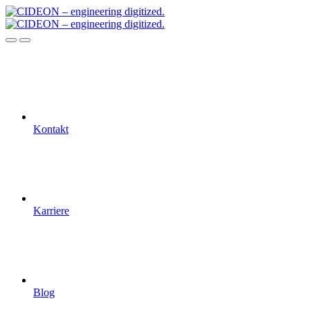
Kontakt
Karriere
Blog