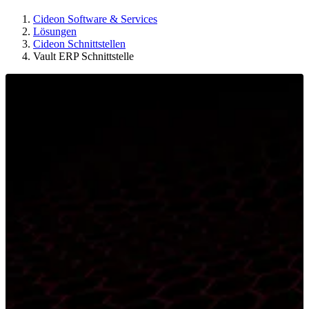
Cideon Software & Services
Lösungen
Cideon Schnittstellen
Vault ERP Schnittstelle