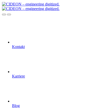
Kontakt
Karriere
Blog