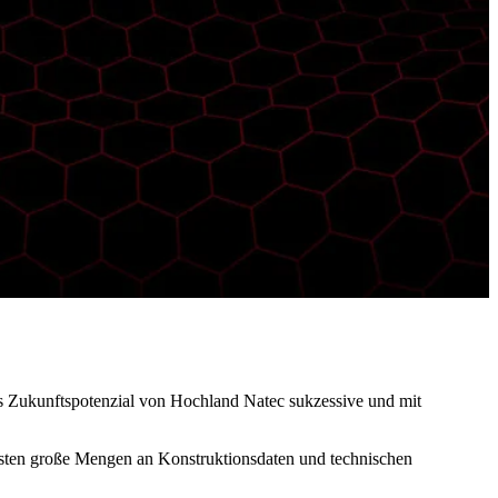
s Zukunftspotenzial von Hochland Natec sukzessive und mit
ten große Mengen an Konstruktionsdaten und technischen