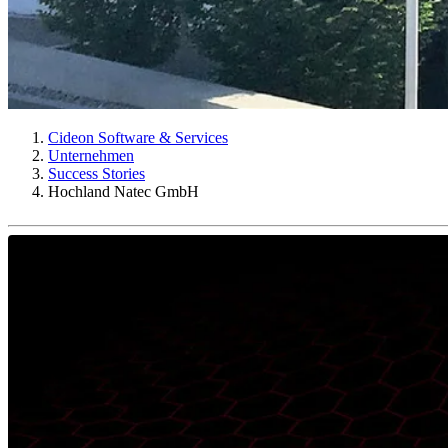
Cideon Software & Services
Unternehmen
Success Stories
Hochland Natec GmbH