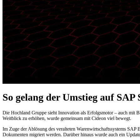
So gelang der Umstieg auf SAP
Die Hochland Gruppe sieht Innovation als Erfolgsmotor – auch mit 
Weitblick zu erhöhen, wurde gemeinsam mit Cideon viel bewegt.
Im Zuge der Ablösung des veralteten Warenwirtschaftssystems SA
Dokumenten migriert werden. Darüber hinaus wurde auch ein Updat